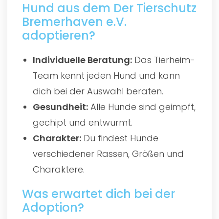
Hund aus dem Der Tierschutz
Bremerhaven e.V.
adoptieren?
Individuelle Beratung:
Das Tierheim-
Team kennt jeden Hund und kann
dich bei der Auswahl beraten.
Gesundheit:
Alle Hunde sind geimpft,
gechipt und entwurmt.
Charakter:
Du findest Hunde
verschiedener Rassen, Größen und
Charaktere.
Was erwartet dich bei der
Adoption?