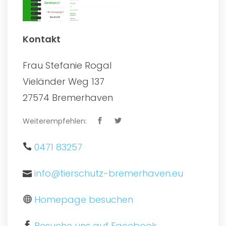
Kontakt
Frau Stefanie Rogal
Vieländer Weg 137
27574 Bremerhaven
Weiterempfehlen:
0471 83257
info@tierschutz-bremerhaven.eu
Homepage besuchen
Besuche uns auf Facebook