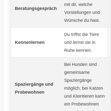
mit dir, welche
Beratungsgespräch
Vorstellungen und
Wünsche du hast.
Du triffst die Tiere
Kennenlernen
und lernst sie in
Ruhe kennen.
Bei Hunden sind
gemeinsame
Spaziergänge
Spaziergänge und
möglich, bei Katzen
Probewohnen
und Kleintieren kann
ein Probewohnen