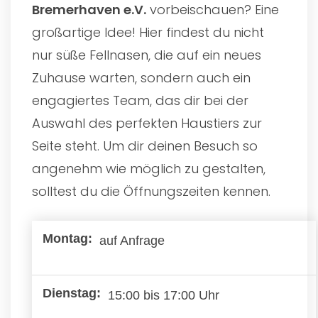
Bremerhaven e.V.
vorbeischauen? Eine
großartige Idee! Hier findest du nicht
nur süße Fellnasen, die auf ein neues
Zuhause warten, sondern auch ein
engagiertes Team, das dir bei der
Auswahl des perfekten Haustiers zur
Seite steht. Um dir deinen Besuch so
angenehm wie möglich zu gestalten,
solltest du die Öffnungszeiten kennen.
auf Anfrage
15:00 bis 17:00 Uhr