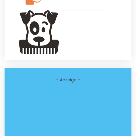
- Anzeige -