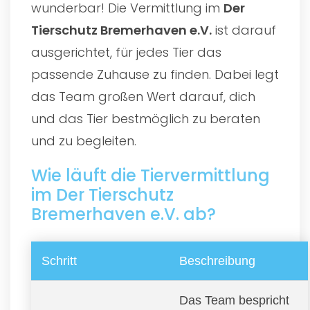
wunderbar! Die Vermittlung im
Der
Tierschutz Bremerhaven e.V.
ist darauf
ausgerichtet, für jedes Tier das
passende Zuhause zu finden. Dabei legt
das Team großen Wert darauf, dich
und das Tier bestmöglich zu beraten
und zu begleiten.
Wie läuft die Tiervermittlung
im Der Tierschutz
Bremerhaven e.V. ab?
Schritt
Beschreibung
Das Team bespricht