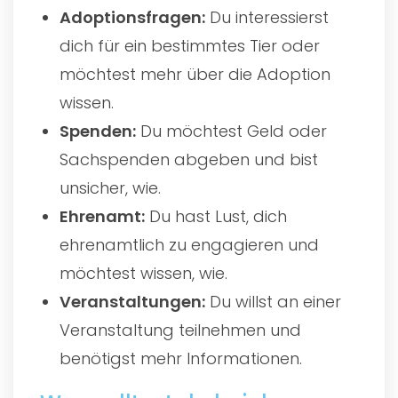
Adoptionsfragen:
Du interessierst
dich für ein bestimmtes Tier oder
möchtest mehr über die Adoption
wissen.
Spenden:
Du möchtest Geld oder
Sachspenden abgeben und bist
unsicher, wie.
Ehrenamt:
Du hast Lust, dich
ehrenamtlich zu engagieren und
möchtest wissen, wie.
Veranstaltungen:
Du willst an einer
Veranstaltung teilnehmen und
benötigst mehr Informationen.