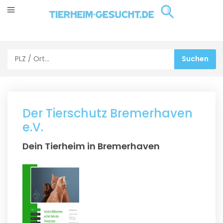
Der Tierschutz Bremerhaven
e.V.
Dein Tierheim in Bremerhaven