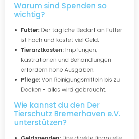
Warum sind Spenden so
wichtig?
Futter:
Der tägliche Bedarf an Futter
ist hoch und kostet viel Geld.
Tierarztkosten:
Impfungen,
Kastrationen und Behandlungen
erfordern hohe Ausgaben.
Pflege:
Von Reinigungsmitteln bis zu
Decken - alles wird gebraucht.
Wie kannst du den Der
Tierschutz Bremerhaven e.V.
unterstützen?
Geldspenden:
Eine direkte finanzielle