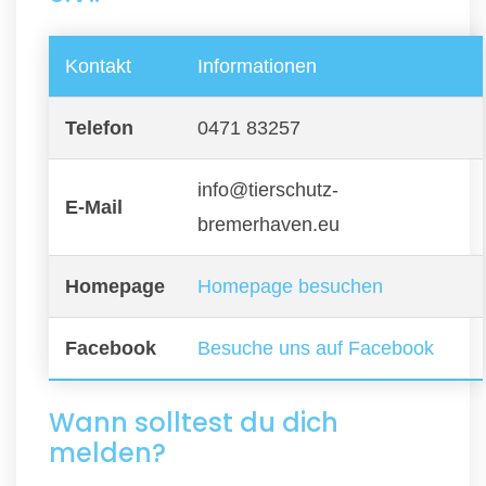
Kontakt
Informationen
Telefon
0471 83257
info@tierschutz-
E-Mail
bremerhaven.eu
Homepage
Homepage besuchen
Facebook
Besuche uns auf Facebook
Wann solltest du dich
melden?