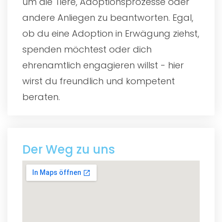
um die Tiere, Adoptionsprozesse oder
andere Anliegen zu beantworten. Egal,
ob du eine Adoption in Erwägung ziehst,
spenden möchtest oder dich
ehrenamtlich engagieren willst - hier
wirst du freundlich und kompetent
beraten.
Der Weg zu uns