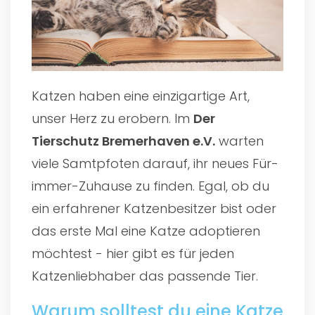
Katzen haben eine einzigartige Art,
unser Herz zu erobern. Im
Der
Tierschutz Bremerhaven e.V.
warten
viele Samtpfoten darauf, ihr neues Für-
immer-Zuhause zu finden. Egal, ob du
ein erfahrener Katzenbesitzer bist oder
das erste Mal eine Katze adoptieren
möchtest - hier gibt es für jeden
Katzenliebhaber das passende Tier.
Warum solltest du eine Katze