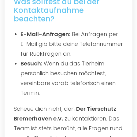
Was solltest du bei der
Kontaktaufnahme
beachten?
E-Mail-Anfragen:
Bei Anfragen per
E-Mail gib bitte deine Telefonnummer
für Rückfragen an.
Besuch:
Wenn du das Tierheim
persönlich besuchen möchtest,
vereinbare vorab telefonisch einen
Termin.
Scheue dich nicht, den
Der Tierschutz
Bremerhaven e.V.
zu kontaktieren. Das
Team ist stets bemüht, alle Fragen rund