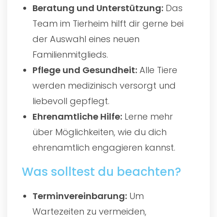
Beratung und Unterstützung:
Das
Team im Tierheim hilft dir gerne bei
der Auswahl eines neuen
Familienmitglieds.
Pflege und Gesundheit:
Alle Tiere
werden medizinisch versorgt und
liebevoll gepflegt.
Ehrenamtliche Hilfe:
Lerne mehr
über Möglichkeiten, wie du dich
ehrenamtlich engagieren kannst.
Was solltest du beachten?
Terminvereinbarung:
Um
Wartezeiten zu vermeiden,