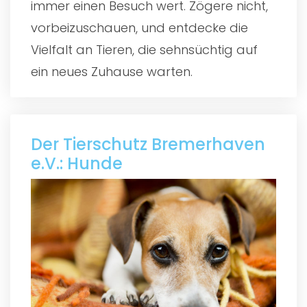
immer einen Besuch wert. Zögere nicht,
vorbeizuschauen, und entdecke die
Vielfalt an Tieren, die sehnsüchtig auf
ein neues Zuhause warten.
Der Tierschutz Bremerhaven
e.V.: Hunde