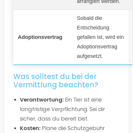
arrangiert werden.
Sobald die
Entscheidung
Adoptionsvertrag
gefallen ist, wird ein
Adoptionsvertrag
aufgesetzt.
Was solltest du bei der
Vermittlung beachten?
Verantwortung:
Ein Tier ist eine
langfristige Verpflichtung. Sei dir
sicher, dass du bereit bist.
Kosten:
Plane die Schutzgebühr