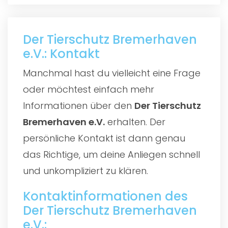
Der Tierschutz Bremerhaven
e.V.: Kontakt
Manchmal hast du vielleicht eine Frage
oder möchtest einfach mehr
Informationen über den
Der Tierschutz
Bremerhaven e.V.
erhalten. Der
persönliche Kontakt ist dann genau
das Richtige, um deine Anliegen schnell
und unkompliziert zu klären.
Kontaktinformationen des
Der Tierschutz Bremerhaven
e.V.: