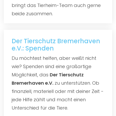
bringt das Tierheim-Team auch gerne
beide zusammen.
Der Tierschutz Bremerhaven
e.V.: Spenden
Du möchtest helfen, aber weißt nicht
wie? Spenden sind eine großartige
Möglichkeit, das
Der Tierschutz
Bremerhaven e.V.
zu unterstützen. Ob
finanziell, materiell oder mit deiner Zeit -
jede Hilfe zählt und macht einen
Unterschied für die Tiere.