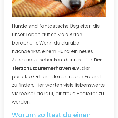
Hunde sind fantastische Begleiter, die
unser Leben auf so viele Arten
bereichern. Wenn du darüber
nachdenkst, einem Hund ein neues
Zuhause zu schenken, dann ist Der
Der
Tierschutz Bremerhaven e.V.
der
perfekte Ort, um deinen neuen Freund
zu finden. Hier warten viele liebenswerte
Vierbeiner darauf, dir treue Begleiter zu
werden.
Warum solltest du einen