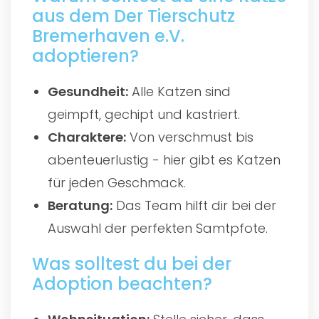
aus dem Der Tierschutz
Bremerhaven e.V.
adoptieren?
Gesundheit:
Alle Katzen sind
geimpft, gechipt und kastriert.
Charaktere:
Von verschmust bis
abenteuerlustig - hier gibt es Katzen
für jeden Geschmack.
Beratung:
Das Team hilft dir bei der
Auswahl der perfekten Samtpfote.
Was solltest du bei der
Adoption beachten?