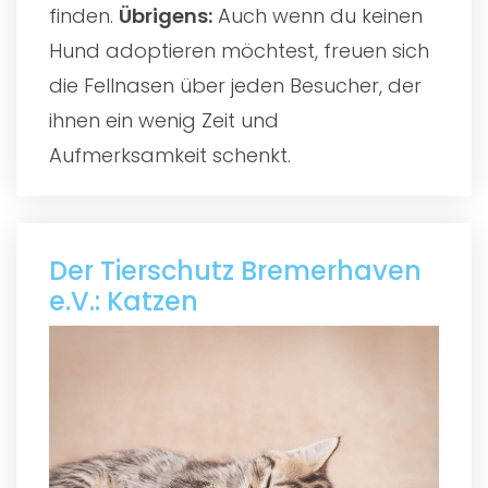
finden.
Übrigens:
Auch wenn du keinen
Hund adoptieren möchtest, freuen sich
die Fellnasen über jeden Besucher, der
ihnen ein wenig Zeit und
Aufmerksamkeit schenkt.
Der Tierschutz Bremerhaven
e.V.: Katzen