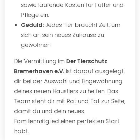
sowie laufende Kosten für Futter und
Pflege ein.
Geduld:
Jedes Tier braucht Zeit, um
sich an sein neues Zuhause zu
gewöhnen.
Die Vermittlung im
Der Tierschutz
Bremerhaven e.V.
ist darauf ausgelegt,
dir bei der Auswahl und Eingewöhnung
deines neuen Haustiers zu helfen. Das
Team steht dir mit Rat und Tat zur Seite,
damit du und dein neues
Familienmitglied einen perfekten Start
habt.