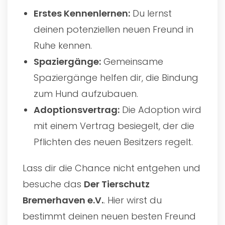
Erstes Kennenlernen:
Du lernst
deinen potenziellen neuen Freund in
Ruhe kennen.
Spaziergänge:
Gemeinsame
Spaziergänge helfen dir, die Bindung
zum Hund aufzubauen.
Adoptionsvertrag:
Die Adoption wird
mit einem Vertrag besiegelt, der die
Pflichten des neuen Besitzers regelt.
Lass dir die Chance nicht entgehen und
besuche das
Der Tierschutz
Bremerhaven e.V.
. Hier wirst du
bestimmt deinen neuen besten Freund