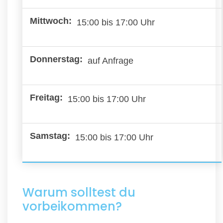
15:00 bis 17:00 Uhr
auf Anfrage
15:00 bis 17:00 Uhr
15:00 bis 17:00 Uhr
Warum solltest du
vorbeikommen?