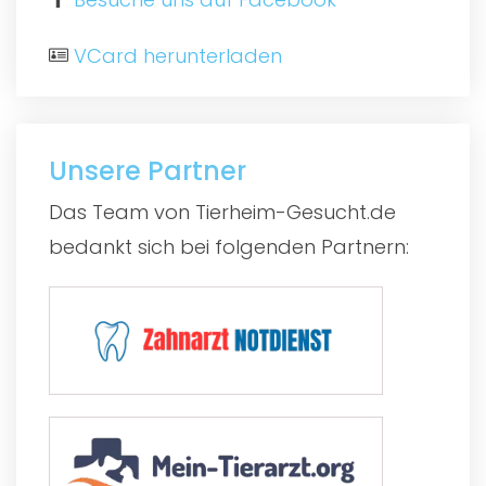
VCard herunterladen
Unsere Partner
Das Team von Tierheim-Gesucht.de
bedankt sich bei folgenden Partnern: