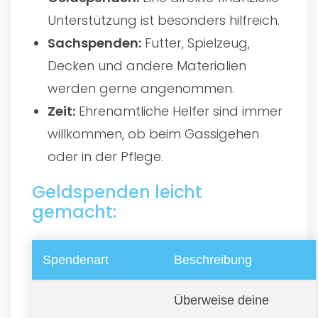
Unterstützung ist besonders hilfreich.
Sachspenden:
Futter, Spielzeug,
Decken und andere Materialien
werden gerne angenommen.
Zeit:
Ehrenamtliche Helfer sind immer
willkommen, ob beim Gassigehen
oder in der Pflege.
Geldspenden leicht
gemacht:
Spendenart
Beschreibung
Überweise deine