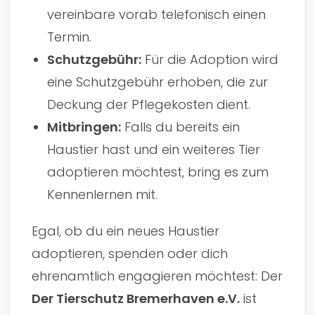
vereinbare vorab telefonisch einen
Termin.
Schutzgebühr:
Für die Adoption wird
eine Schutzgebühr erhoben, die zur
Deckung der Pflegekosten dient.
Mitbringen:
Falls du bereits ein
Haustier hast und ein weiteres Tier
adoptieren möchtest, bring es zum
Kennenlernen mit.
Egal, ob du ein neues Haustier
adoptieren, spenden oder dich
ehrenamtlich engagieren möchtest: Der
Der Tierschutz Bremerhaven e.V.
ist