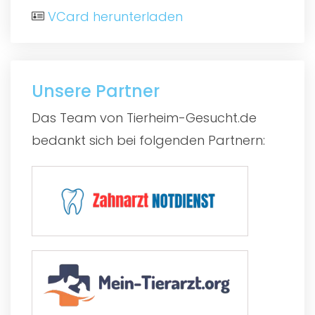
VCard herunterladen
Unsere Partner
Das Team von Tierheim-Gesucht.de
bedankt sich bei folgenden Partnern: