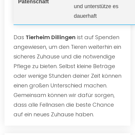
Patenschaft
und unterstütze es
dauerhaft
Das
Tierheim Dillingen
ist auf Spenden
angewiesen, um den Tieren weiterhin ein
sicheres Zuhause und die notwendige
Pflege zu bieten. Selbst kleine Beträge
oder wenige Stunden deiner Zeit können
einen großen Unterschied machen.
Gemeinsam können wir dafür sorgen,
dass alle Fellnasen die beste Chance
auf ein neues Zuhause haben.