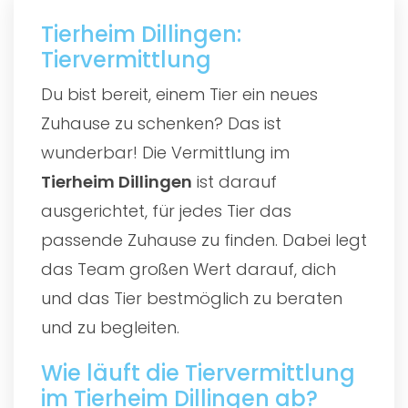
Tierheim Dillingen:
Tiervermittlung
Du bist bereit, einem Tier ein neues
Zuhause zu schenken? Das ist
wunderbar! Die Vermittlung im
Tierheim Dillingen
ist darauf
ausgerichtet, für jedes Tier das
passende Zuhause zu finden. Dabei legt
das Team großen Wert darauf, dich
und das Tier bestmöglich zu beraten
und zu begleiten.
Wie läuft die Tiervermittlung
im Tierheim Dillingen ab?