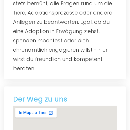
stets bemüht, alle Fragen rund um die
Tiere, Adoptionsprozesse oder andere
Anliegen zu beantworten. Egal, ob du
eine Adoption in Erwägung ziehst,
spenden möchtest oder dich
ehrenamtlich engagieren willst - hier
wirst du freundlich und kompetent
beraten.
Der Weg zu uns