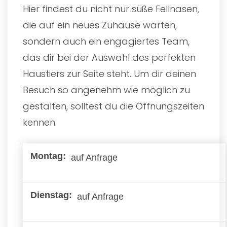
Hier findest du nicht nur süße Fellnasen,
die auf ein neues Zuhause warten,
sondern auch ein engagiertes Team,
das dir bei der Auswahl des perfekten
Haustiers zur Seite steht. Um dir deinen
Besuch so angenehm wie möglich zu
gestalten, solltest du die Öffnungszeiten
kennen.
auf Anfrage
auf Anfrage