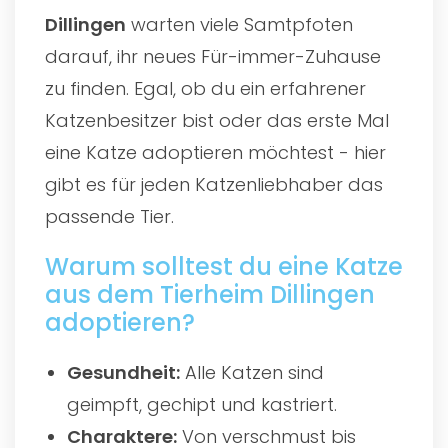
Dillingen
warten viele Samtpfoten
darauf, ihr neues Für-immer-Zuhause
zu finden. Egal, ob du ein erfahrener
Katzenbesitzer bist oder das erste Mal
eine Katze adoptieren möchtest - hier
gibt es für jeden Katzenliebhaber das
passende Tier.
Warum solltest du eine Katze
aus dem Tierheim Dillingen
adoptieren?
Gesundheit:
Alle Katzen sind
geimpft, gechipt und kastriert.
Charaktere:
Von verschmust bis