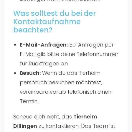
Was solltest du bei der
Kontaktaufnahme
beachten?
E-Mail-Anfragen:
Bei Anfragen per
E-Mail gib bitte deine Telefonnummer
für Rückfragen an.
Besuch:
Wenn du das Tierheim
persönlich besuchen möchtest,
vereinbare vorab telefonisch einen
Termin.
Scheue dich nicht, das
Tierheim
Dillingen
zu kontaktieren. Das Team ist