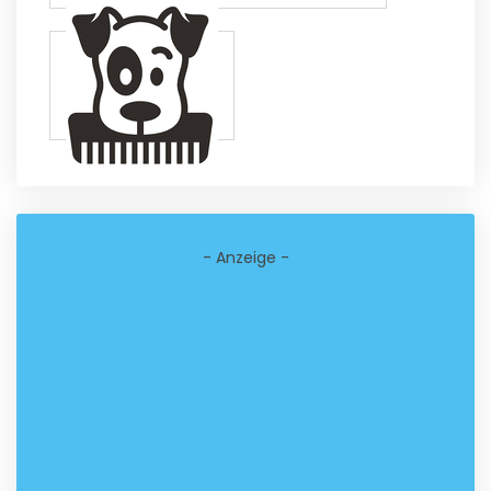
- Anzeige -