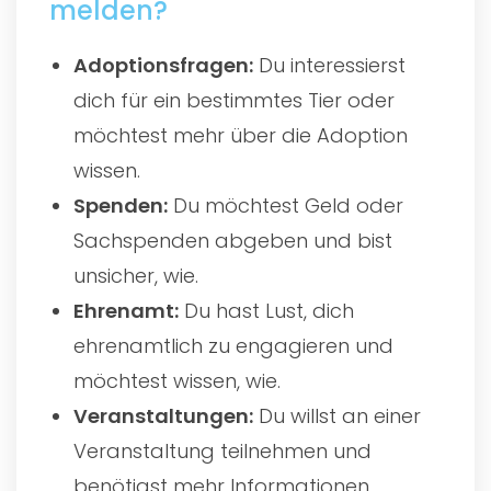
melden?
Adoptionsfragen:
Du interessierst
dich für ein bestimmtes Tier oder
möchtest mehr über die Adoption
wissen.
Spenden:
Du möchtest Geld oder
Sachspenden abgeben und bist
unsicher, wie.
Ehrenamt:
Du hast Lust, dich
ehrenamtlich zu engagieren und
möchtest wissen, wie.
Veranstaltungen:
Du willst an einer
Veranstaltung teilnehmen und
benötigst mehr Informationen.