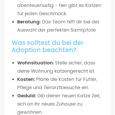
abenteuerlustig - hier gibt es Katzen
für jeden Geschmack.
Beratung:
Das Team hilft dir bei der
Auswahl der perfekten Samtpfote.
Was solltest du bei der
Adoption beachten?
Wohnsituation:
Stelle sicher, dass
deine Wohnung katzengerecht ist.
Kosten:
Plane die Kosten für Futter,
Pflege und Tierarztbesuche ein.
Geduld:
Gib deiner neuen Katze Zeit,
sich an ihr neues Zuhause zu
gewöhnen.