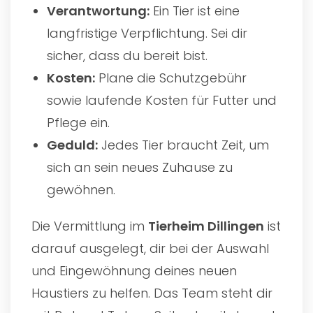
Verantwortung:
Ein Tier ist eine
langfristige Verpflichtung. Sei dir
sicher, dass du bereit bist.
Kosten:
Plane die Schutzgebühr
sowie laufende Kosten für Futter und
Pflege ein.
Geduld:
Jedes Tier braucht Zeit, um
sich an sein neues Zuhause zu
gewöhnen.
Die Vermittlung im
Tierheim Dillingen
ist
darauf ausgelegt, dir bei der Auswahl
und Eingewöhnung deines neuen
Haustiers zu helfen. Das Team steht dir