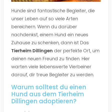
Hunde sind fantastische Begleiter, die
unser Leben auf so viele Arten
bereichern. Wenn du darüber
nachdenkst, einem Hund ein neues
Zuhause zu schenken, dann ist Das
Tierheim Dillingen
der perfekte Ort, um
deinen neuen Freund zu finden. Hier
warten viele liebenswerte Vierbeiner
darauf, dir treue Begleiter zu werden.
Warum solltest du einen
Hund aus dem Tierheim
Dillingen adoptieren?