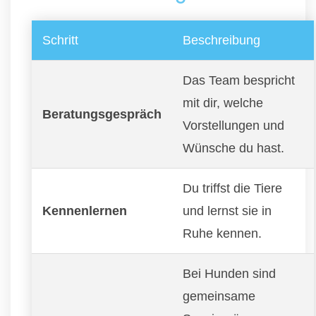
Schritt
Beschreibung
Das Team bespricht
mit dir, welche
Beratungsgespräch
Vorstellungen und
Wünsche du hast.
Du triffst die Tiere
Kennenlernen
und lernst sie in
Ruhe kennen.
Bei Hunden sind
gemeinsame