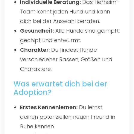
Individuelle Beratung:
Das Tierheim-
Team kennt jeden Hund und kann
dich bei der Auswahl beraten.
Gesundheit:
Alle Hunde sind geimpft,
gechipt und entwurmt.
Charakter:
Du findest Hunde
verschiedener Rassen, Größen und
Charaktere.
Was erwartet dich bei der
Adoption?
Erstes Kennenlernen:
Du lernst
deinen potenziellen neuen Freund in
Ruhe kennen.