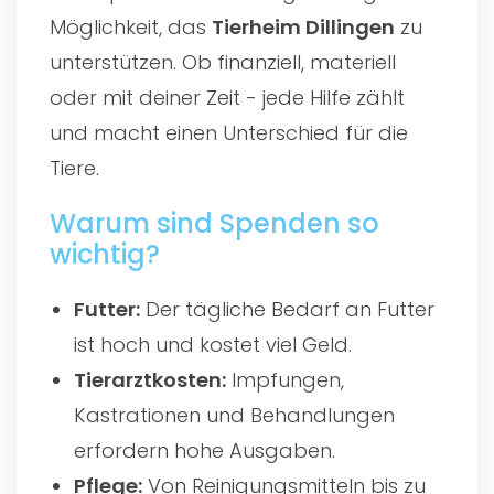
Möglichkeit, das
Tierheim Dillingen
zu
unterstützen. Ob finanziell, materiell
oder mit deiner Zeit - jede Hilfe zählt
und macht einen Unterschied für die
Tiere.
Warum sind Spenden so
wichtig?
Futter:
Der tägliche Bedarf an Futter
ist hoch und kostet viel Geld.
Tierarztkosten:
Impfungen,
Kastrationen und Behandlungen
erfordern hohe Ausgaben.
Pflege:
Von Reinigungsmitteln bis zu