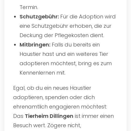
Termin.
Schutzgebühr:
Für die Adoption wird
eine Schutzgebühr erhoben, die zur
Deckung der Pflegekosten dient.
Mitbringen:
Falls du bereits ein
Haustier hast und ein weiteres Tier
adoptieren möchtest, bring es zum
Kennenlernen mit.
Egal, ob du ein neues Haustier
adoptieren, spenden oder dich
ehrenamtlich engagieren möchtest:
Das
Tierheim Dillingen
ist immer einen
Besuch wert. Zögere nicht,