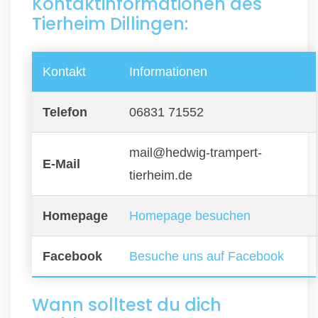
Kontaktinformationen des
Tierheim Dillingen:
Kontakt
Informationen
Telefon
06831 71552
mail@hedwig-trampert-
E-Mail
tierheim.de
Homepage
Homepage besuchen
Facebook
Besuche uns auf Facebook
Wann solltest du dich