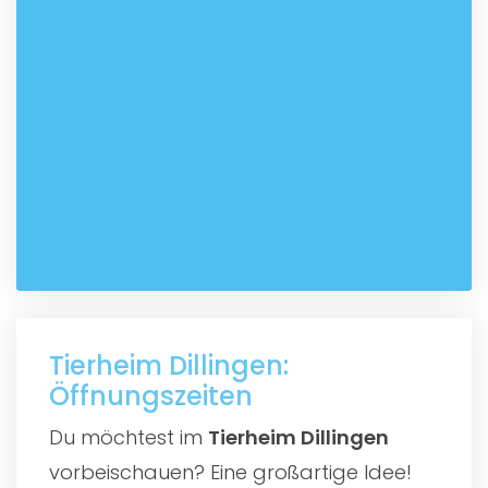
Tierheim Dillingen:
Öffnungszeiten
Du möchtest im
Tierheim Dillingen
vorbeischauen? Eine großartige Idee!