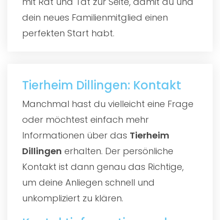
mit Rat und Tat zur Seite, damit du und
dein neues Familienmitglied einen
perfekten Start habt.
Tierheim Dillingen: Kontakt
Manchmal hast du vielleicht eine Frage
oder möchtest einfach mehr
Informationen über das
Tierheim
Dillingen
erhalten. Der persönliche
Kontakt ist dann genau das Richtige,
um deine Anliegen schnell und
unkompliziert zu klären.