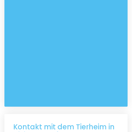
Kontakt mit dem Tierheim in