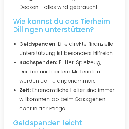
Decken - alles wird gebraucht.
Wie kannst du das Tierheim
Dillingen unterstützen?
Geldspenden:
Eine direkte finanzielle
Unterstützung ist besonders hilfreich.
Sachspenden:
Futter, Spielzeug,
Decken und andere Materialien
werden gerne angenommen.
Zeit:
Ehrenamtliche Helfer sind immer
willkommen, ob beim Gassigehen
oder in der Pflege.
Geldspenden leicht