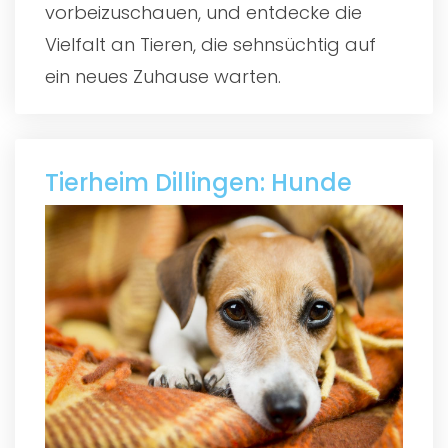
vorbeizuschauen, und entdecke die
Vielfalt an Tieren, die sehnsüchtig auf
ein neues Zuhause warten.
Tierheim Dillingen: Hunde