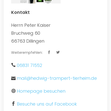
Kontakt
Herrn Peter Kaiser
Bruchweg 60
66763 Dillingen
Weiterempfehlen:
06831 71552
mail@hedwig-trampert-tierheim.de
Homepage besuchen
Besuche uns auf Facebook