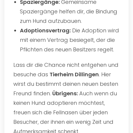
Spaziergänge:
Gemeinsame
Spaziergänge helfen dir, die Bindung
zum Hund aufzubauen.
Adoptionsvertrag:
Die Adoption wird
mit einem Vertrag besiegelt, der die
Pflichten des neuen Besitzers regelt.
Lass dir die Chance nicht entgehen und
besuche das
Tierheim Dillingen
. Hier
wirst du bestimmt deinen neuen besten
Freund finden.
Übrigens:
Auch wenn du
keinen Hund adoptieren möchtest,
freuen sich die Fellnasen über jeden
Besucher, der ihnen ein wenig Zeit und
Aufmerksamkeit schenkt.