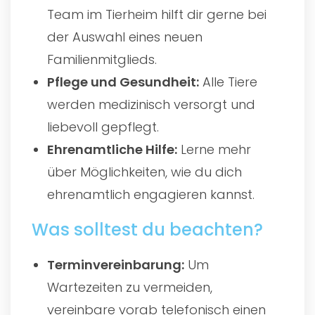
Team im Tierheim hilft dir gerne bei
der Auswahl eines neuen
Familienmitglieds.
Pflege und Gesundheit:
Alle Tiere
werden medizinisch versorgt und
liebevoll gepflegt.
Ehrenamtliche Hilfe:
Lerne mehr
über Möglichkeiten, wie du dich
ehrenamtlich engagieren kannst.
Was solltest du beachten?
Terminvereinbarung:
Um
Wartezeiten zu vermeiden,
vereinbare vorab telefonisch einen