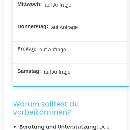
auf Anfrage
auf Anfrage
auf Anfrage
auf Anfrage
Warum solltest du
vorbeikommen?
Beratung und Unterstützung:
Das