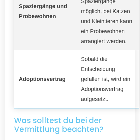
Spaziergänge
Spaziergänge und
möglich, bei Katzen
Probewohnen
und Kleintieren kann
ein Probewohnen
arrangiert werden.
Sobald die
Entscheidung
Adoptionsvertrag
gefallen ist, wird ein
Adoptionsvertrag
aufgesetzt.
Was solltest du bei der
Vermittlung beachten?