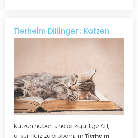
Tierheim Dillingen: Katzen
Katzen haben eine einzigartige Art,
unser Herz zu erobern. Im
Tierheim