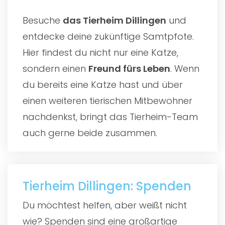
Besuche
das
Tierheim Dillingen
und
entdecke deine zukünftige Samtpfote.
Hier findest du nicht nur eine Katze,
sondern einen
Freund fürs Leben
. Wenn
du bereits eine Katze hast und über
einen weiteren tierischen Mitbewohner
nachdenkst, bringt das Tierheim-Team
auch gerne beide zusammen.
Tierheim Dillingen: Spenden
Du möchtest helfen, aber weißt nicht
wie? Spenden sind eine großartige