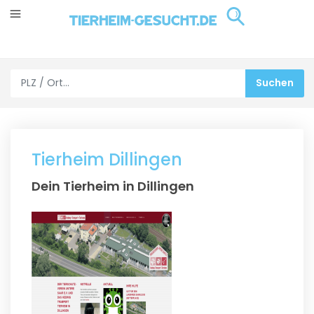
Tierheim Dillingen
Dein Tierheim in Dillingen