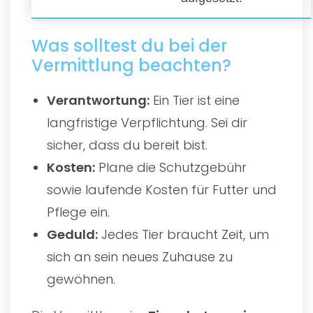
Was solltest du bei der
Vermittlung beachten?
Verantwortung:
Ein Tier ist eine
langfristige Verpflichtung. Sei dir
sicher, dass du bereit bist.
Kosten:
Plane die Schutzgebühr
sowie laufende Kosten für Futter und
Pflege ein.
Geduld:
Jedes Tier braucht Zeit, um
sich an sein neues Zuhause zu
gewöhnen.