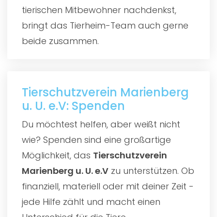
tierischen Mitbewohner nachdenkst,
bringt das Tierheim-Team auch gerne
beide zusammen.
Tierschutzverein Marienberg
u. U. e.V: Spenden
Du möchtest helfen, aber weißt nicht
wie? Spenden sind eine großartige
Möglichkeit, das
Tierschutzverein
Marienberg u. U. e.V
zu unterstützen. Ob
finanziell, materiell oder mit deiner Zeit -
jede Hilfe zählt und macht einen