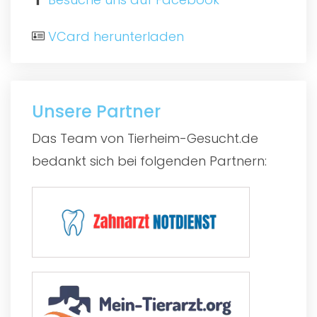
VCard herunterladen
Unsere Partner
Das Team von Tierheim-Gesucht.de
bedankt sich bei folgenden Partnern: