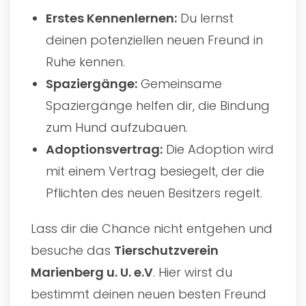
Erstes Kennenlernen:
Du lernst
deinen potenziellen neuen Freund in
Ruhe kennen.
Spaziergänge:
Gemeinsame
Spaziergänge helfen dir, die Bindung
zum Hund aufzubauen.
Adoptionsvertrag:
Die Adoption wird
mit einem Vertrag besiegelt, der die
Pflichten des neuen Besitzers regelt.
Lass dir die Chance nicht entgehen und
besuche das
Tierschutzverein
Marienberg u. U. e.V
. Hier wirst du
bestimmt deinen neuen besten Freund