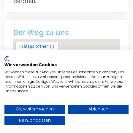
beraten.
Der Weg zu uns
Wir verwenden Cookies
Wir können diese zur Analyse unserer Besucherdaten platzieren, um
unsere Webseite zu verbessern, personalisierte Inhalte anzuzeigen
und Ihnen ein großartiges Webseiten-Erlebnis zu bieten. Für weitere
Informationen zu den von uns verwendeten Cookies öffnen Sie die
Einstellungen.
Ok, weitermachen
Ablehnen
Nein, anpassen
zum Routenplaner