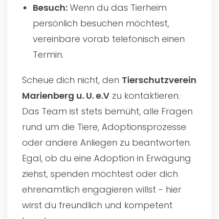
Besuch:
Wenn du das Tierheim
persönlich besuchen möchtest,
vereinbare vorab telefonisch einen
Termin.
Scheue dich nicht, den
Tierschutzverein
Marienberg u. U. e.V
zu kontaktieren.
Das Team ist stets bemüht, alle Fragen
rund um die Tiere, Adoptionsprozesse
oder andere Anliegen zu beantworten.
Egal, ob du eine Adoption in Erwägung
ziehst, spenden möchtest oder dich
ehrenamtlich engagieren willst - hier
wirst du freundlich und kompetent