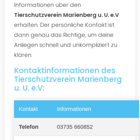
Informationen über den
Tierschutzverein Marienberg u. U. e.V
erhalten. Der persönliche Kontakt ist
dann genau das Richtige, um deine
Anliegen schnell und unkompliziert zu
klären.
Kontaktinformationen des
Tierschutzverein Marienberg
u. U. e.V:
Kontakt
Informationen
Telefon
03735 660852