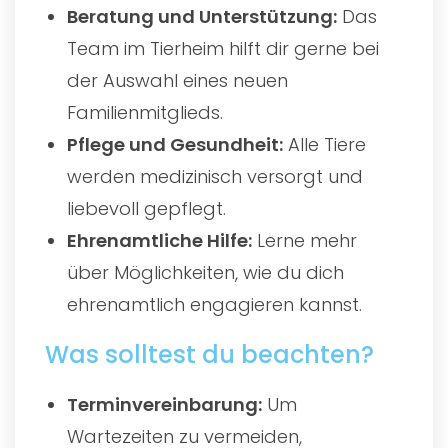
Beratung und Unterstützung:
Das
Team im Tierheim hilft dir gerne bei
der Auswahl eines neuen
Familienmitglieds.
Pflege und Gesundheit:
Alle Tiere
werden medizinisch versorgt und
liebevoll gepflegt.
Ehrenamtliche Hilfe:
Lerne mehr
über Möglichkeiten, wie du dich
ehrenamtlich engagieren kannst.
Was solltest du beachten?
Terminvereinbarung:
Um
Wartezeiten zu vermeiden,