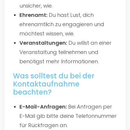
unsicher, wie.
Ehrenamt:
Du hast Lust, dich
ehrenamtlich zu engagieren und
möchtest wissen, wie.
Veranstaltungen:
Du willst an einer
Veranstaltung teilnehmen und
benötigst mehr Informationen.
Was solltest du bei der
Kontaktaufnahme
beachten?
E-Mail-Anfragen:
Bei Anfragen per
E-Mail gib bitte deine Telefonnummer
für Rückfragen an.