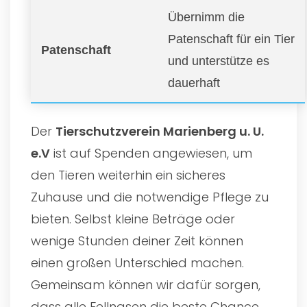
Übernimm die
Patenschaft für ein Tier
Patenschaft
und unterstütze es
dauerhaft
Der
Tierschutzverein Marienberg u. U.
e.V
ist auf Spenden angewiesen, um
den Tieren weiterhin ein sicheres
Zuhause und die notwendige Pflege zu
bieten. Selbst kleine Beträge oder
wenige Stunden deiner Zeit können
einen großen Unterschied machen.
Gemeinsam können wir dafür sorgen,
dass alle Fellnasen die beste Chance