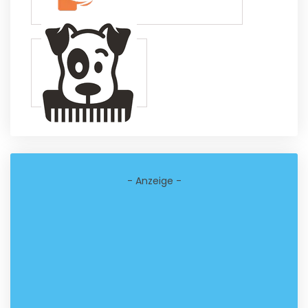
- Anzeige -