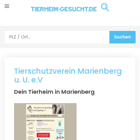
Tierschutzverein Marienberg
u. U. e.V
Dein Tierheim in Marienberg