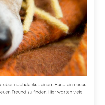
 darüber nachdenkst, einem Hund ein neues
euen Freund zu finden. Hier warten viele