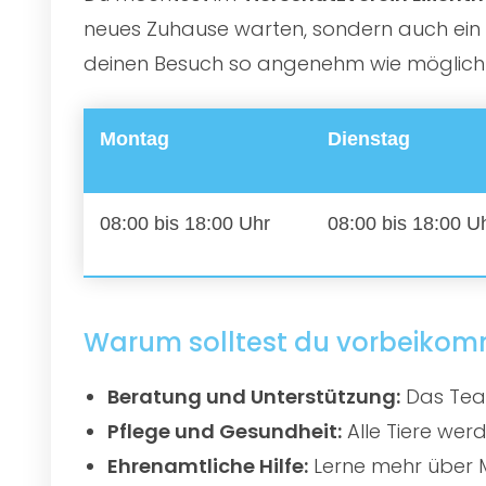
neues Zuhause warten, sondern auch ein e
deinen Besuch so angenehm wie möglich zu
Montag
Dienstag
08:00 bis 18:00 Uhr
08:00 bis 18:00 U
Warum solltest du vorbeiko
Beratung und Unterstützung:
Das Team
Pflege und Gesundheit:
Alle Tiere werd
Ehrenamtliche Hilfe:
Lerne mehr über M