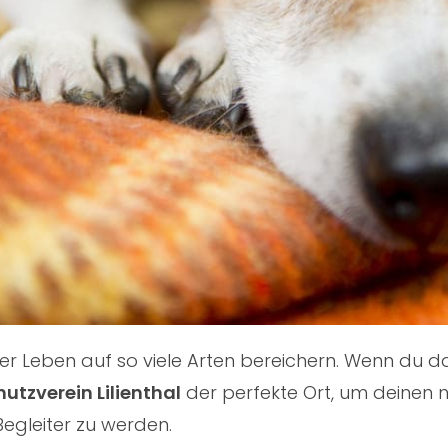
nser Leben auf so viele Arten bereichern. Wenn du
hutzverein Lilienthal
der perfekte Ort, um deinen n
Begleiter zu werden.