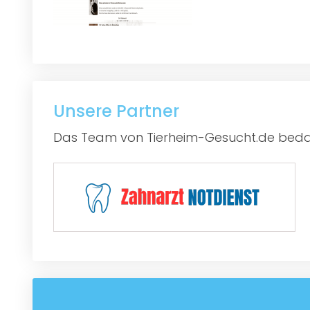
Unsere Partner
Das Team von Tierheim-Gesucht.de bedan