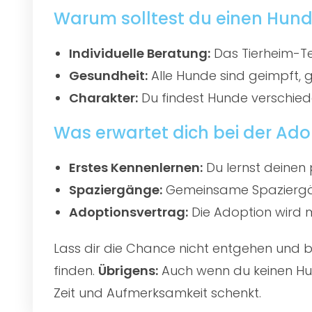
Warum solltest du einen Hund 
Individuelle Beratung:
Das Tierheim-Te
Gesundheit:
Alle Hunde sind geimpft, 
Charakter:
Du findest Hunde verschied
Was erwartet dich bei der Ado
Erstes Kennenlernen:
Du lernst deinen 
Spaziergänge:
Gemeinsame Spaziergän
Adoptionsvertrag:
Die Adoption wird mi
Lass dir die Chance nicht entgehen und
finden.
Übrigens:
Auch wenn du keinen Hun
Zeit und Aufmerksamkeit schenkt.