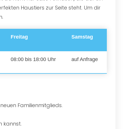
ekten Haustiers zur Seite steht. Um dir
n.
Freitag
Samstag
08:00 bis 18:00 Uhr
auf Anfrage
 neuen Familienmitglieds.
n kannst.