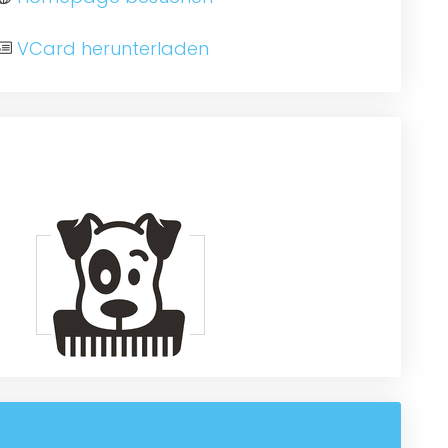
VCard herunterladen