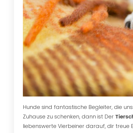
Hunde sind fantastische Begleiter, die u
Zuhause zu schenken, dann ist Der
Tiersc
liebenswerte Vierbeiner darauf, dir treue 