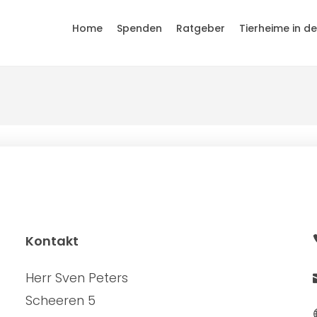
Home
Spenden
Ratgeber
Tierheime in d
Kontakt
Herr Sven Peters
Scheeren 5