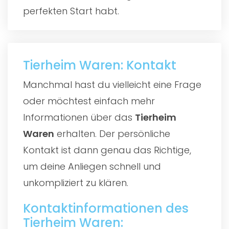
perfekten Start habt.
Tierheim Waren: Kontakt
Manchmal hast du vielleicht eine Frage
oder möchtest einfach mehr
Informationen über das
Tierheim
Waren
erhalten. Der persönliche
Kontakt ist dann genau das Richtige,
um deine Anliegen schnell und
unkompliziert zu klären.
Kontaktinformationen des
Tierheim Waren: