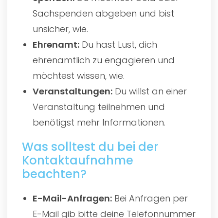
Sachspenden abgeben und bist
unsicher, wie.
Ehrenamt:
Du hast Lust, dich
ehrenamtlich zu engagieren und
möchtest wissen, wie.
Veranstaltungen:
Du willst an einer
Veranstaltung teilnehmen und
benötigst mehr Informationen.
Was solltest du bei der
Kontaktaufnahme
beachten?
E-Mail-Anfragen:
Bei Anfragen per
E-Mail gib bitte deine Telefonnummer