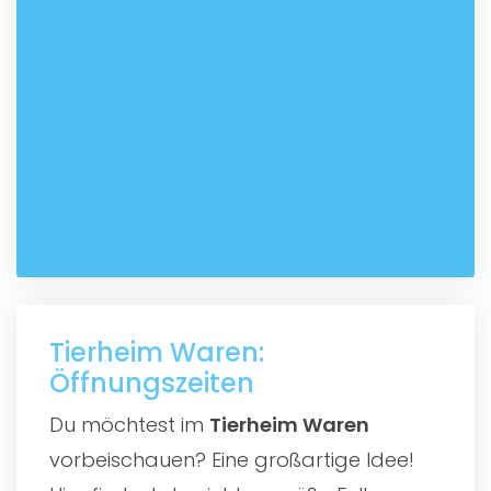
Tierheim Waren:
Öffnungszeiten
Du möchtest im
Tierheim Waren
vorbeischauen? Eine großartige Idee!