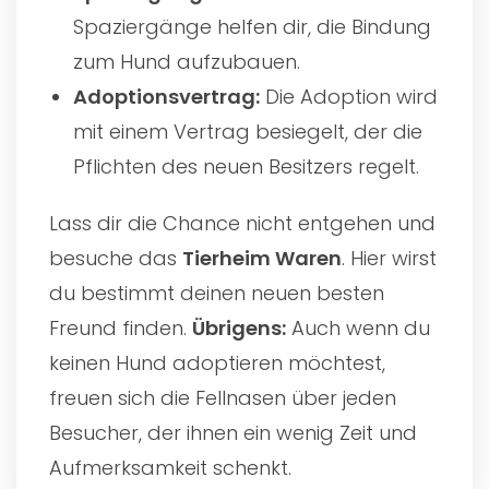
Spaziergänge helfen dir, die Bindung
zum Hund aufzubauen.
Adoptionsvertrag:
Die Adoption wird
mit einem Vertrag besiegelt, der die
Pflichten des neuen Besitzers regelt.
Lass dir die Chance nicht entgehen und
besuche das
Tierheim Waren
. Hier wirst
du bestimmt deinen neuen besten
Freund finden.
Übrigens:
Auch wenn du
keinen Hund adoptieren möchtest,
freuen sich die Fellnasen über jeden
Besucher, der ihnen ein wenig Zeit und
Aufmerksamkeit schenkt.