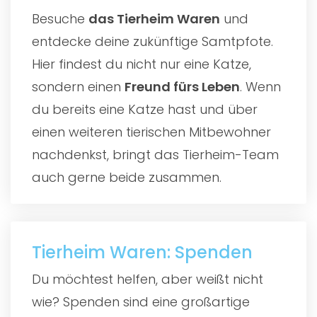
Besuche
das
Tierheim Waren
und
entdecke deine zukünftige Samtpfote.
Hier findest du nicht nur eine Katze,
sondern einen
Freund fürs Leben
. Wenn
du bereits eine Katze hast und über
einen weiteren tierischen Mitbewohner
nachdenkst, bringt das Tierheim-Team
auch gerne beide zusammen.
Tierheim Waren: Spenden
Du möchtest helfen, aber weißt nicht
wie? Spenden sind eine großartige