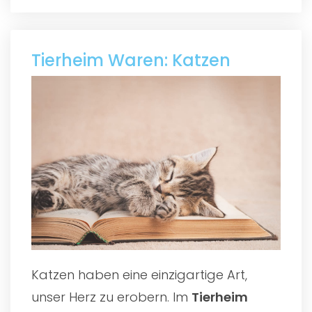
Tierheim Waren: Katzen
Katzen haben eine einzigartige Art,
unser Herz zu erobern. Im
Tierheim