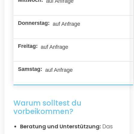
auf Anfrage
auf Anfrage
auf Anfrage
auf Anfrage
Warum solltest du
vorbeikommen?
Beratung und Unterstützung:
Das