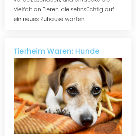
Vielfalt an Tieren, die sehnsüchtig auf
ein neues Zuhause warten.
Tierheim Waren: Hunde