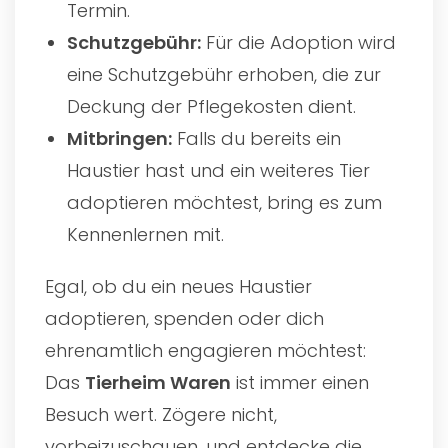
Termin.
Schutzgebühr:
Für die Adoption wird
eine Schutzgebühr erhoben, die zur
Deckung der Pflegekosten dient.
Mitbringen:
Falls du bereits ein
Haustier hast und ein weiteres Tier
adoptieren möchtest, bring es zum
Kennenlernen mit.
Egal, ob du ein neues Haustier
adoptieren, spenden oder dich
ehrenamtlich engagieren möchtest:
Das
Tierheim Waren
ist immer einen
Besuch wert. Zögere nicht,
vorbeizuschauen, und entdecke die