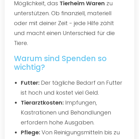
Möglichkeit, das
Tierheim Waren
zu
unterstützen. Ob finanziell, materiell
oder mit deiner Zeit - jede Hilfe zählt
und macht einen Unterschied für die
Tiere.
Warum sind Spenden so
wichtig?
Futter:
Der tägliche Bedarf an Futter
ist hoch und kostet viel Geld.
Tierarztkosten:
Impfungen,
Kastrationen und Behandlungen
erfordern hohe Ausgaben.
Pflege:
Von Reinigungsmitteln bis zu