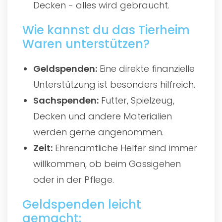
Decken - alles wird gebraucht.
Wie kannst du das Tierheim
Waren unterstützen?
Geldspenden:
Eine direkte finanzielle
Unterstützung ist besonders hilfreich.
Sachspenden:
Futter, Spielzeug,
Decken und andere Materialien
werden gerne angenommen.
Zeit:
Ehrenamtliche Helfer sind immer
willkommen, ob beim Gassigehen
oder in der Pflege.
Geldspenden leicht
gemacht: