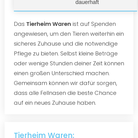
dauerhaft
Das
Tierheim Waren
ist auf Spenden
angewiesen, um den Tieren weiterhin ein
sicheres Zuhause und die notwendige
Pflege zu bieten. Selbst kleine Beträge
oder wenige Stunden deiner Zeit können
einen großen Unterschied machen.
Gemeinsam können wir dafür sorgen,
dass alle Fellnasen die beste Chance
auf ein neues Zuhause haben.
Tierheim Waren: