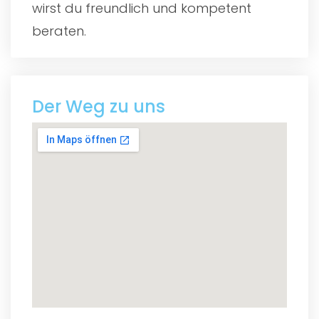
wirst du freundlich und kompetent
beraten.
Der Weg zu uns