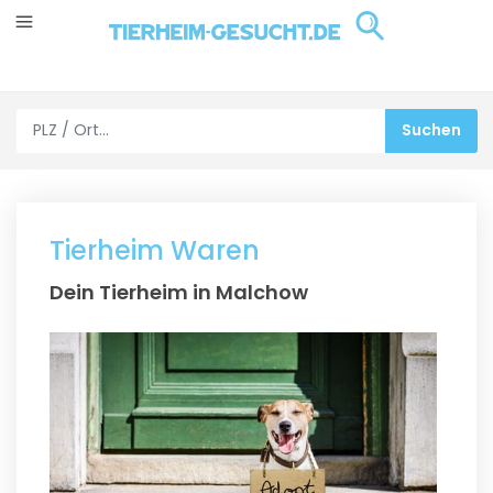
Tierheim Waren
Dein Tierheim in Malchow