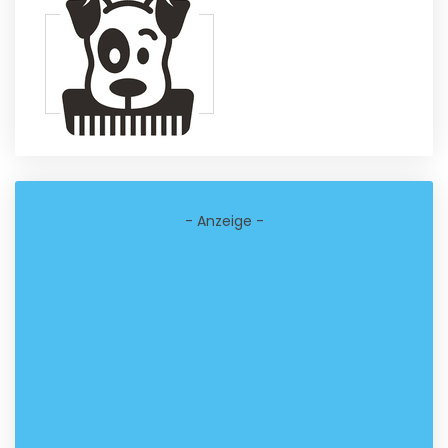
- Anzeige -