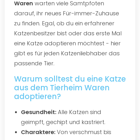
Waren
warten viele Samtpfoten
darauf, ihr neues Für-immer-Zuhause
zu finden. Egal, ob du ein erfahrener
Katzenbesitzer bist oder das erste Mal
eine Katze adoptieren möchtest - hier
gibt es für jeden Katzenliebhaber das
passende Tier.
Warum solltest du eine Katze
aus dem Tierheim Waren
adoptieren?
Gesundheit:
Alle Katzen sind
geimpft, gechipt und kastriert.
Charaktere:
Von verschmust bis