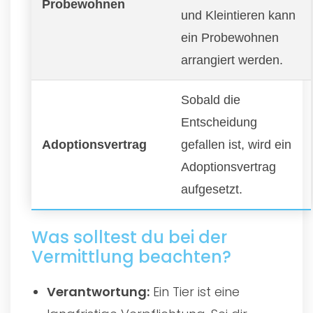
Probewohnen
und Kleintieren kann
ein Probewohnen
arrangiert werden.
Sobald die
Entscheidung
Adoptionsvertrag
gefallen ist, wird ein
Adoptionsvertrag
aufgesetzt.
Was solltest du bei der
Vermittlung beachten?
Verantwortung:
Ein Tier ist eine