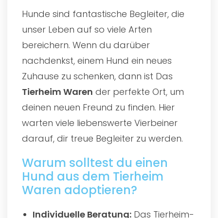
Hunde sind fantastische Begleiter, die
unser Leben auf so viele Arten
bereichern. Wenn du darüber
nachdenkst, einem Hund ein neues
Zuhause zu schenken, dann ist Das
Tierheim Waren
der perfekte Ort, um
deinen neuen Freund zu finden. Hier
warten viele liebenswerte Vierbeiner
darauf, dir treue Begleiter zu werden.
Warum solltest du einen
Hund aus dem Tierheim
Waren adoptieren?
Individuelle Beratung:
Das Tierheim-