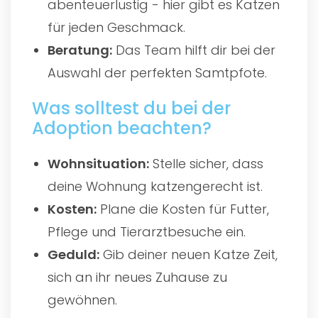
abenteuerlustig - hier gibt es Katzen
für jeden Geschmack.
Beratung:
Das Team hilft dir bei der
Auswahl der perfekten Samtpfote.
Was solltest du bei der
Adoption beachten?
Wohnsituation:
Stelle sicher, dass
deine Wohnung katzengerecht ist.
Kosten:
Plane die Kosten für Futter,
Pflege und Tierarztbesuche ein.
Geduld:
Gib deiner neuen Katze Zeit,
sich an ihr neues Zuhause zu
gewöhnen.