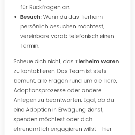
für Rückfragen an.
Besuch:
Wenn du das Tierheim
persönlich besuchen möchtest,
vereinbare vorab telefonisch einen
Termin.
Scheue dich nicht, das
Tierheim Waren
zu kontaktieren. Das Team ist stets
bemüht, alle Fragen rund um die Tiere,
Adoptionsprozesse oder andere
Anliegen zu beantworten. Egal, ob du
eine Adoption in Erwägung ziehst,
spenden möchtest oder dich
ehrenamtlich engagieren willst - hier