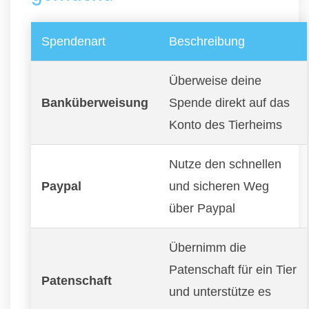
Spendenart
Beschreibung
Überweise deine
Banküberweisung
Spende direkt auf das
Konto des Tierheims
Nutze den schnellen
Paypal
und sicheren Weg
über Paypal
Übernimm die
Patenschaft für ein Tier
Patenschaft
und unterstütze es