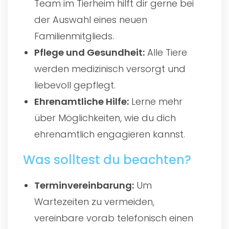
Team im Tierheim hilft dir gerne bei
der Auswahl eines neuen
Familienmitglieds.
Pflege und Gesundheit:
Alle Tiere
werden medizinisch versorgt und
liebevoll gepflegt.
Ehrenamtliche Hilfe:
Lerne mehr
über Möglichkeiten, wie du dich
ehrenamtlich engagieren kannst.
Was solltest du beachten?
Terminvereinbarung:
Um
Wartezeiten zu vermeiden,
vereinbare vorab telefonisch einen