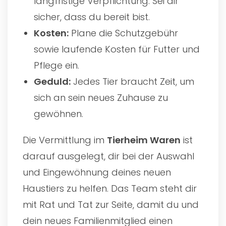
langfristige Verpflichtung. Sei dir
sicher, dass du bereit bist.
Kosten:
Plane die Schutzgebühr
sowie laufende Kosten für Futter und
Pflege ein.
Geduld:
Jedes Tier braucht Zeit, um
sich an sein neues Zuhause zu
gewöhnen.
Die Vermittlung im
Tierheim Waren
ist
darauf ausgelegt, dir bei der Auswahl
und Eingewöhnung deines neuen
Haustiers zu helfen. Das Team steht dir
mit Rat und Tat zur Seite, damit du und
dein neues Familienmitglied einen