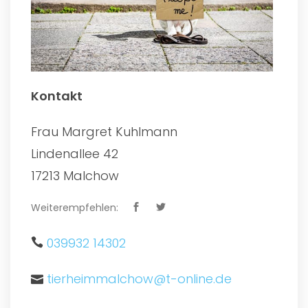
Kontakt
Frau Margret Kuhlmann
Lindenallee 42
17213 Malchow
Weiterempfehlen:
039932 14302
tierheimmalchow@t-online.de