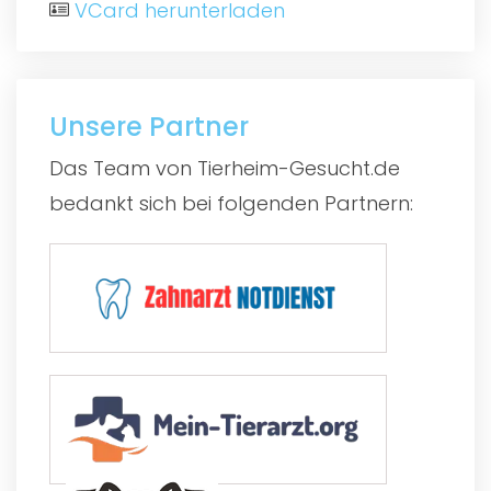
VCard herunterladen
Unsere Partner
Das Team von Tierheim-Gesucht.de
bedankt sich bei folgenden Partnern: