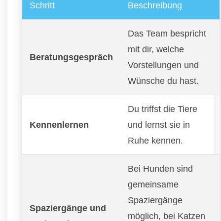
Schritt
Beschreibung
Das Team bespricht
mit dir, welche
Beratungsgespräch
Vorstellungen und
Wünsche du hast.
Du triffst die Tiere
Kennenlernen
und lernst sie in
Ruhe kennen.
Bei Hunden sind
gemeinsame
Spaziergänge
Spaziergänge und
möglich, bei Katzen