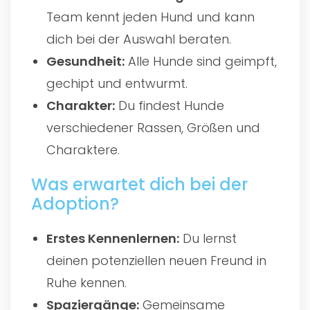
Team kennt jeden Hund und kann
dich bei der Auswahl beraten.
Gesundheit:
Alle Hunde sind geimpft,
gechipt und entwurmt.
Charakter:
Du findest Hunde
verschiedener Rassen, Größen und
Charaktere.
Was erwartet dich bei der
Adoption?
Erstes Kennenlernen:
Du lernst
deinen potenziellen neuen Freund in
Ruhe kennen.
Spaziergänge:
Gemeinsame