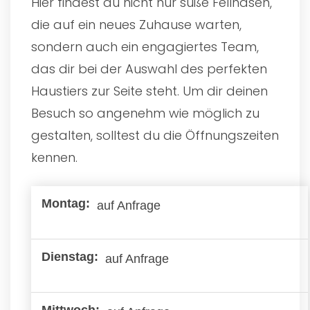
Hier findest du nicht nur süße Fellnasen,
die auf ein neues Zuhause warten,
sondern auch ein engagiertes Team,
das dir bei der Auswahl des perfekten
Haustiers zur Seite steht. Um dir deinen
Besuch so angenehm wie möglich zu
gestalten, solltest du die Öffnungszeiten
kennen.
auf Anfrage
auf Anfrage