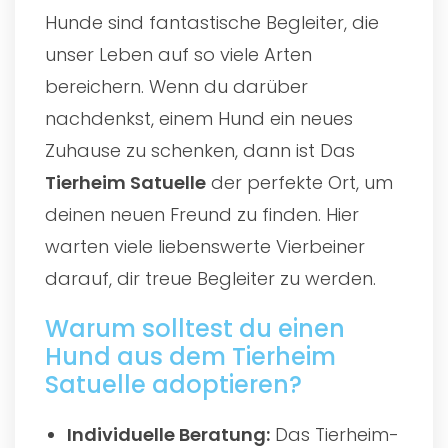
Hunde sind fantastische Begleiter, die
unser Leben auf so viele Arten
bereichern. Wenn du darüber
nachdenkst, einem Hund ein neues
Zuhause zu schenken, dann ist Das
Tierheim Satuelle
der perfekte Ort, um
deinen neuen Freund zu finden. Hier
warten viele liebenswerte Vierbeiner
darauf, dir treue Begleiter zu werden.
Warum solltest du einen
Hund aus dem Tierheim
Satuelle adoptieren?
Individuelle Beratung:
Das Tierheim-