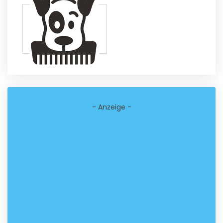
- Anzeige -