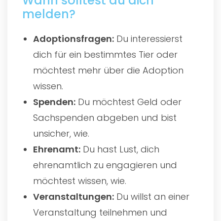
Wann solltest du dich
melden?
Adoptionsfragen:
Du interessierst
dich für ein bestimmtes Tier oder
möchtest mehr über die Adoption
wissen.
Spenden:
Du möchtest Geld oder
Sachspenden abgeben und bist
unsicher, wie.
Ehrenamt:
Du hast Lust, dich
ehrenamtlich zu engagieren und
möchtest wissen, wie.
Veranstaltungen:
Du willst an einer
Veranstaltung teilnehmen und