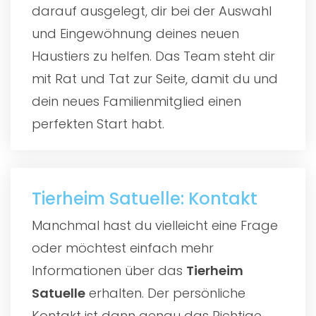
darauf ausgelegt, dir bei der Auswahl
und Eingewöhnung deines neuen
Haustiers zu helfen. Das Team steht dir
mit Rat und Tat zur Seite, damit du und
dein neues Familienmitglied einen
perfekten Start habt.
Tierheim Satuelle: Kontakt
Manchmal hast du vielleicht eine Frage
oder möchtest einfach mehr
Informationen über das
Tierheim
Satuelle
erhalten. Der persönliche
Kontakt ist dann genau das Richtige,