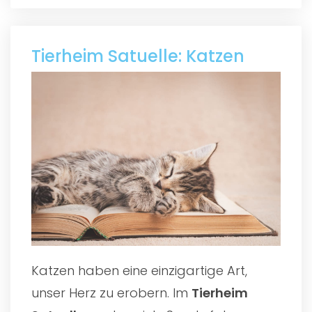
Tierheim Satuelle: Katzen
Katzen haben eine einzigartige Art,
unser Herz zu erobern. Im
Tierheim