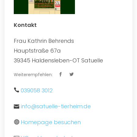
Kontakt
Frau Kathrin Behrends
Hauptstraße 67a
39345 Haldensleben-OT Satuelle
Weiterempfehlen:
039058 3012
info@satuelle-tierheim.de
Homepage besuchen