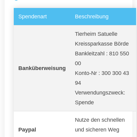
Spendenart
Beschreibung
Tierheim Satuelle
Kreissparkasse Börde
Bankleitzahl : 810 550
00
Banküberweisung
Konto-Nr : 300 300 43
94
Verwendungszweck:
Spende
Nutze den schnellen
Paypal
und sicheren Weg