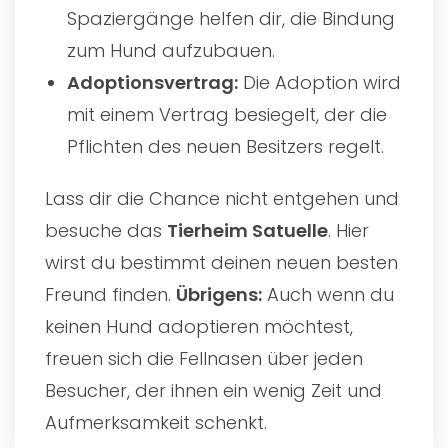
Spaziergänge helfen dir, die Bindung
zum Hund aufzubauen.
Adoptionsvertrag:
Die Adoption wird
mit einem Vertrag besiegelt, der die
Pflichten des neuen Besitzers regelt.
Lass dir die Chance nicht entgehen und
besuche das
Tierheim Satuelle
. Hier
wirst du bestimmt deinen neuen besten
Freund finden.
Übrigens:
Auch wenn du
keinen Hund adoptieren möchtest,
freuen sich die Fellnasen über jeden
Besucher, der ihnen ein wenig Zeit und
Aufmerksamkeit schenkt.