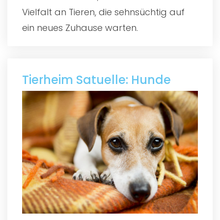
Vielfalt an Tieren, die sehnsüchtig auf
ein neues Zuhause warten.
Tierheim Satuelle: Hunde