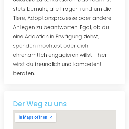
stets bemüht, alle Fragen rund um die
Tiere, Adoptionsprozesse oder andere
Anliegen zu beantworten. Egal, ob du
eine Adoption in Erwägung ziehst,
spenden möchtest oder dich
ehrenamtlich engagieren willst - hier
wirst du freundlich und kompetent
beraten.
Der Weg zu uns