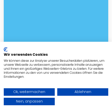
Wir verwenden Cookies
Wir können diese zur Analyse unserer Besucherdaten platzieren, um
unsere Webseite zu verbessern, personalisierte Inhalte anzuzeigen
und Ihnen ein großartiges Webseiten-Erlebnis zu bieten. Für weitere
Informationen zu den von uns verwendeten Cookies öffnen Sie die
Einstellungen.
Ok, weitermachen
Ablehnen
Nein, anpassen