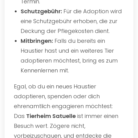
Termin.
Schutzgebühr:
Für die Adoption wird
eine Schutzgebühr erhoben, die zur
Deckung der Pflegekosten dient.
Mitbringen:
Falls du bereits ein
Haustier hast und ein weiteres Tier
adoptieren möchtest, bring es zum
Kennenlernen mit.
Egal, ob du ein neues Haustier
adoptieren, spenden oder dich
ehrenamtlich engagieren möchtest:
Das
Tierheim Satuelle
ist immer einen
Besuch wert. Zögere nicht,
vorbeizuschauen, und entdecke die