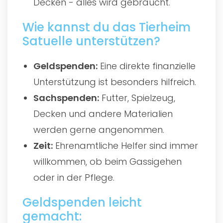
Decken - alles wird gebraucht.
Wie kannst du das Tierheim
Satuelle unterstützen?
Geldspenden:
Eine direkte finanzielle
Unterstützung ist besonders hilfreich.
Sachspenden:
Futter, Spielzeug,
Decken und andere Materialien
werden gerne angenommen.
Zeit:
Ehrenamtliche Helfer sind immer
willkommen, ob beim Gassigehen
oder in der Pflege.
Geldspenden leicht
gemacht: