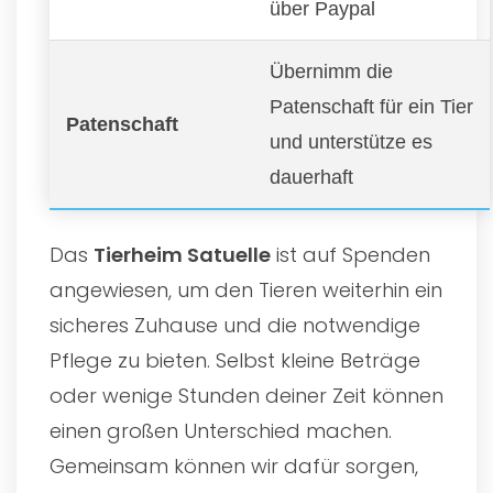
über Paypal
Übernimm die
Patenschaft für ein Tier
Patenschaft
und unterstütze es
dauerhaft
Das
Tierheim Satuelle
ist auf Spenden
angewiesen, um den Tieren weiterhin ein
sicheres Zuhause und die notwendige
Pflege zu bieten. Selbst kleine Beträge
oder wenige Stunden deiner Zeit können
einen großen Unterschied machen.
Gemeinsam können wir dafür sorgen,