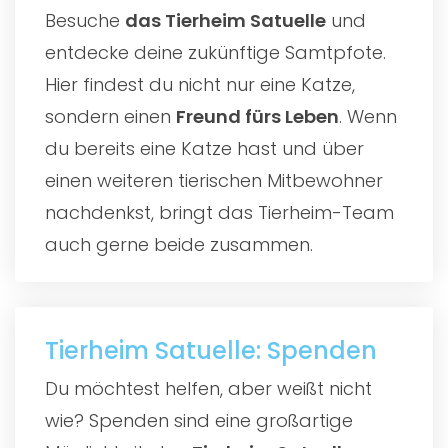
Besuche
das
Tierheim Satuelle
und
entdecke deine zukünftige Samtpfote.
Hier findest du nicht nur eine Katze,
sondern einen
Freund fürs Leben
. Wenn
du bereits eine Katze hast und über
einen weiteren tierischen Mitbewohner
nachdenkst, bringt das Tierheim-Team
auch gerne beide zusammen.
Tierheim Satuelle: Spenden
Du möchtest helfen, aber weißt nicht
wie? Spenden sind eine großartige