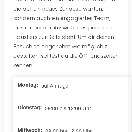
die auf ein neues Zuhause warten,
sondern auch ein engagiertes Team,
das dir bei der Auswahl des perfekten
Haustiers zur Seite steht. Um dir deinen
Besuch so angenehm wie möglich zu
gestalten, solltest du die Öffnungszeiten
kennen.
auf Anfrage
09:00 bis 12:00 Uhr
09:00 bis 12:00 Uhr