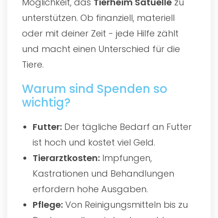
Möglichkeit, das
Tierheim Satuelle
zu
unterstützen. Ob finanziell, materiell
oder mit deiner Zeit - jede Hilfe zählt
und macht einen Unterschied für die
Tiere.
Warum sind Spenden so
wichtig?
Futter:
Der tägliche Bedarf an Futter
ist hoch und kostet viel Geld.
Tierarztkosten:
Impfungen,
Kastrationen und Behandlungen
erfordern hohe Ausgaben.
Pflege:
Von Reinigungsmitteln bis zu