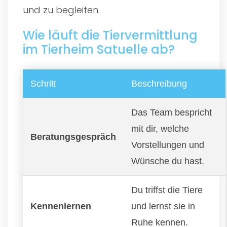
und zu begleiten.
Wie läuft die Tiervermittlung
im Tierheim Satuelle ab?
Schritt
Beschreibung
Das Team bespricht
mit dir, welche
Beratungsgespräch
Vorstellungen und
Wünsche du hast.
Du triffst die Tiere
Kennenlernen
und lernst sie in
Ruhe kennen.