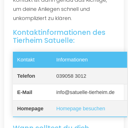
um deine Anliegen schnell und
unkompliziert zu klären.
Kontaktinformationen des
Tierheim Satuelle:
Kontakt
Informationen
Telefon
039058 3012
E-Mail
info@satuelle-tierheim.de
Homepage
Homepage besuchen