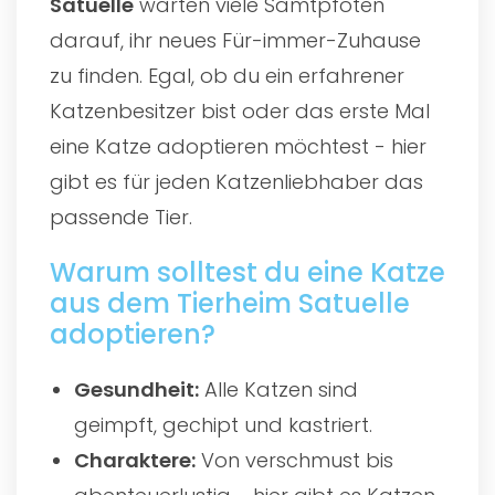
Satuelle
warten viele Samtpfoten
darauf, ihr neues Für-immer-Zuhause
zu finden. Egal, ob du ein erfahrener
Katzenbesitzer bist oder das erste Mal
eine Katze adoptieren möchtest - hier
gibt es für jeden Katzenliebhaber das
passende Tier.
Warum solltest du eine Katze
aus dem Tierheim Satuelle
adoptieren?
Gesundheit:
Alle Katzen sind
geimpft, gechipt und kastriert.
Charaktere:
Von verschmust bis