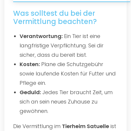
Was solltest du bei der
Vermittlung beachten?
Verantwortung:
Ein Tier ist eine
langfristige Verpflichtung. Sei dir
sicher, dass du bereit bist.
Kosten:
Plane die Schutzgebühr
sowie laufende Kosten für Futter und
Pflege ein.
Geduld:
Jedes Tier braucht Zeit, um
sich an sein neues Zuhause zu
gewöhnen.
Die Vermittlung im
Tierheim Satuelle
ist