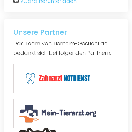
VCard herunterladen
Unsere Partner
Das Team von Tierheim-Gesucht.de
bedankt sich bei folgenden Partnern: