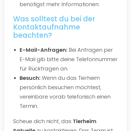
benötigst mehr Informationen.
Was solltest du bei der
Kontaktaufnahme
beachten?
E-Mail-Anfragen:
Bei Anfragen per
E-Mail gib bitte deine Telefonnummer
für Rückfragen an.
Besuch:
Wenn du das Tierheim
persönlich besuchen möchtest,
vereinbare vorab telefonisch einen
Termin.
Scheue dich nicht, das
Tierheim
Satuelle
zu kontaktieren. Das Team ist