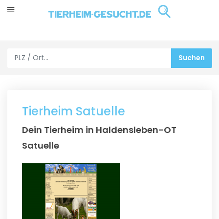
Tierheim Satuelle
Dein Tierheim in Haldensleben-OT
Satuelle