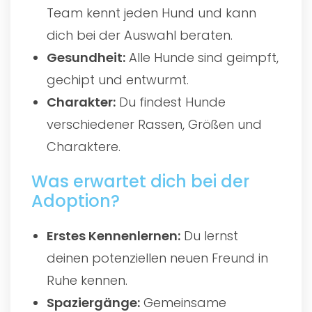
Team kennt jeden Hund und kann
dich bei der Auswahl beraten.
Gesundheit:
Alle Hunde sind geimpft,
gechipt und entwurmt.
Charakter:
Du findest Hunde
verschiedener Rassen, Größen und
Charaktere.
Was erwartet dich bei der
Adoption?
Erstes Kennenlernen:
Du lernst
deinen potenziellen neuen Freund in
Ruhe kennen.
Spaziergänge:
Gemeinsame