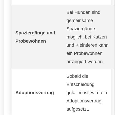
Bei Hunden sind
gemeinsame
Spaziergänge
Spaziergänge und
möglich, bei Katzen
Probewohnen
und Kleintieren kann
ein Probewohnen
arrangiert werden.
Sobald die
Entscheidung
Adoptionsvertrag
gefallen ist, wird ein
Adoptionsvertrag
aufgesetzt.