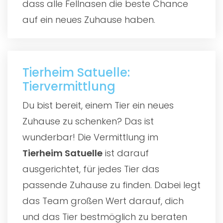
dass alle Fellnasen die beste Chance
auf ein neues Zuhause haben.
Tierheim Satuelle:
Tiervermittlung
Du bist bereit, einem Tier ein neues
Zuhause zu schenken? Das ist
wunderbar! Die Vermittlung im
Tierheim Satuelle
ist darauf
ausgerichtet, für jedes Tier das
passende Zuhause zu finden. Dabei legt
das Team großen Wert darauf, dich
und das Tier bestmöglich zu beraten