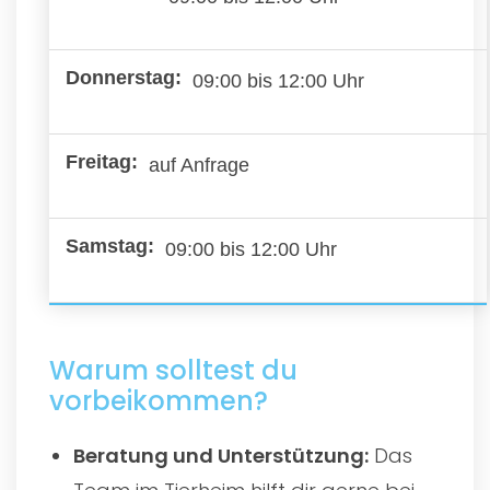
09:00 bis 12:00 Uhr
auf Anfrage
09:00 bis 12:00 Uhr
Warum solltest du
vorbeikommen?
Beratung und Unterstützung:
Das