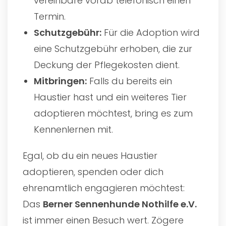
vereinbare vorab telefonisch einen
Termin.
Schutzgebühr:
Für die Adoption wird
eine Schutzgebühr erhoben, die zur
Deckung der Pflegekosten dient.
Mitbringen:
Falls du bereits ein
Haustier hast und ein weiteres Tier
adoptieren möchtest, bring es zum
Kennenlernen mit.
Egal, ob du ein neues Haustier
adoptieren, spenden oder dich
ehrenamtlich engagieren möchtest:
Das
Berner Sennenhunde Nothilfe e.V.
ist immer einen Besuch wert. Zögere