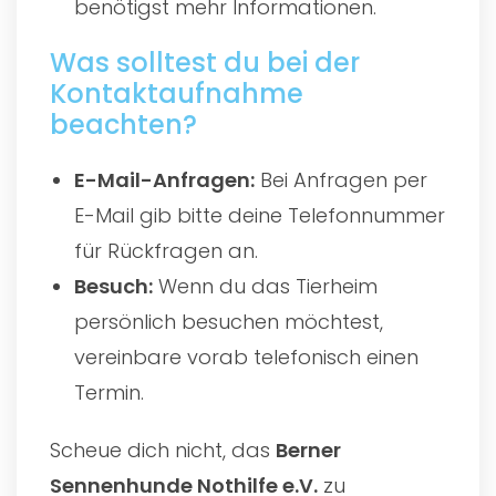
benötigst mehr Informationen.
Was solltest du bei der
Kontaktaufnahme
beachten?
E-Mail-Anfragen:
Bei Anfragen per
E-Mail gib bitte deine Telefonnummer
für Rückfragen an.
Besuch:
Wenn du das Tierheim
persönlich besuchen möchtest,
vereinbare vorab telefonisch einen
Termin.
Scheue dich nicht, das
Berner
Sennenhunde Nothilfe e.V.
zu