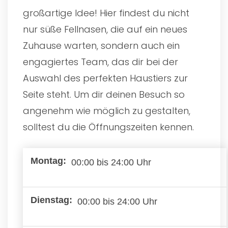
großartige Idee! Hier findest du nicht
nur süße Fellnasen, die auf ein neues
Zuhause warten, sondern auch ein
engagiertes Team, das dir bei der
Auswahl des perfekten Haustiers zur
Seite steht. Um dir deinen Besuch so
angenehm wie möglich zu gestalten,
solltest du die Öffnungszeiten kennen.
00:00 bis 24:00 Uhr
00:00 bis 24:00 Uhr