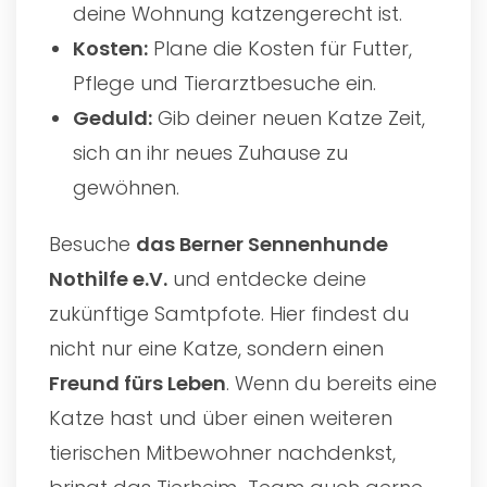
deine Wohnung katzengerecht ist.
Kosten:
Plane die Kosten für Futter,
Pflege und Tierarztbesuche ein.
Geduld:
Gib deiner neuen Katze Zeit,
sich an ihr neues Zuhause zu
gewöhnen.
Besuche
das
Berner Sennenhunde
Nothilfe e.V.
und entdecke deine
zukünftige Samtpfote. Hier findest du
nicht nur eine Katze, sondern einen
Freund fürs Leben
. Wenn du bereits eine
Katze hast und über einen weiteren
tierischen Mitbewohner nachdenkst,