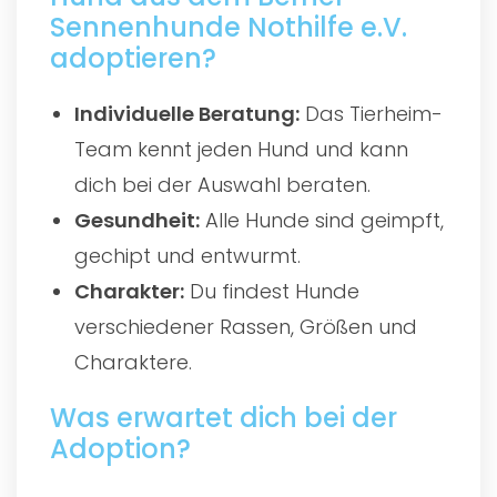
Sennenhunde Nothilfe e.V.
adoptieren?
Individuelle Beratung:
Das Tierheim-
Team kennt jeden Hund und kann
dich bei der Auswahl beraten.
Gesundheit:
Alle Hunde sind geimpft,
gechipt und entwurmt.
Charakter:
Du findest Hunde
verschiedener Rassen, Größen und
Charaktere.
Was erwartet dich bei der
Adoption?