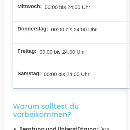
00:00 bis 24:00 Uhr
00:00 bis 24:00 Uhr
00:00 bis 24:00 Uhr
00:00 bis 24:00 Uhr
Warum solltest du
vorbeikommen?
Beratung und Unterstützung:
Das