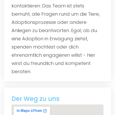
kontaktieren. Das Team ist stets
bemüht, alle Fragen rund um die Tiere,
Adoptionsprozesse oder andere
Anliegen zu beantworten. Egal, ob du
eine Adoption in Erwägung ziehst,
spenden möchtest oder dich
ehrenamtlich engagieren willst - hier
wirst du freundlich und kompetent
beraten.
Der Weg zu uns