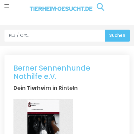
Berner Sennenhunde
Nothilfe e.V.
Dein Tierheim in Rinteln