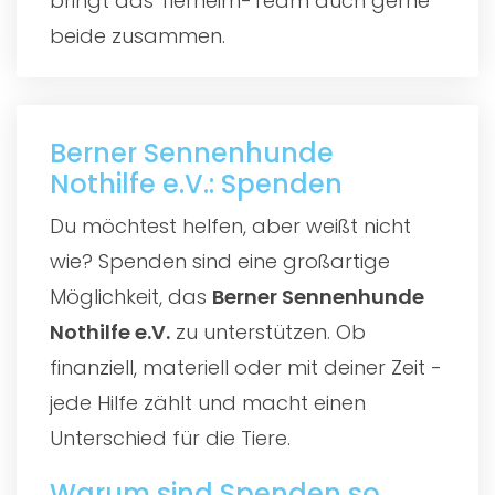
bringt das Tierheim-Team auch gerne
beide zusammen.
Berner Sennenhunde
Nothilfe e.V.: Spenden
Du möchtest helfen, aber weißt nicht
wie? Spenden sind eine großartige
Möglichkeit, das
Berner Sennenhunde
Nothilfe e.V.
zu unterstützen. Ob
finanziell, materiell oder mit deiner Zeit -
jede Hilfe zählt und macht einen
Unterschied für die Tiere.
Warum sind Spenden so