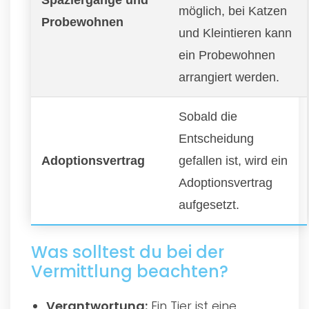
möglich, bei Katzen
Probewohnen
und Kleintieren kann
ein Probewohnen
arrangiert werden.
Sobald die
Entscheidung
Adoptionsvertrag
gefallen ist, wird ein
Adoptionsvertrag
aufgesetzt.
Was solltest du bei der
Vermittlung beachten?
Verantwortung:
Ein Tier ist eine