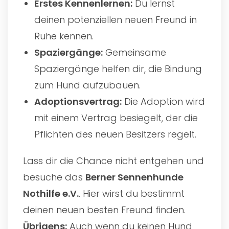
Erstes Kennenlernen:
Du lernst
deinen potenziellen neuen Freund in
Ruhe kennen.
Spaziergänge:
Gemeinsame
Spaziergänge helfen dir, die Bindung
zum Hund aufzubauen.
Adoptionsvertrag:
Die Adoption wird
mit einem Vertrag besiegelt, der die
Pflichten des neuen Besitzers regelt.
Lass dir die Chance nicht entgehen und
besuche das
Berner Sennenhunde
Nothilfe e.V.
. Hier wirst du bestimmt
deinen neuen besten Freund finden.
Übrigens:
Auch wenn du keinen Hund