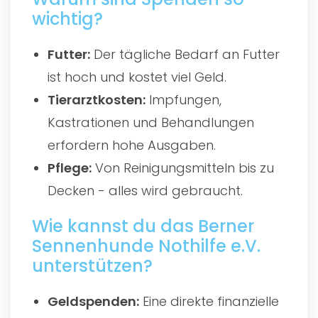
wichtig?
Futter:
Der tägliche Bedarf an Futter
ist hoch und kostet viel Geld.
Tierarztkosten:
Impfungen,
Kastrationen und Behandlungen
erfordern hohe Ausgaben.
Pflege:
Von Reinigungsmitteln bis zu
Decken - alles wird gebraucht.
Wie kannst du das Berner
Sennenhunde Nothilfe e.V.
unterstützen?
Geldspenden:
Eine direkte finanzielle