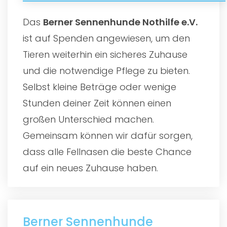
Das
Berner Sennenhunde Nothilfe e.V.
ist auf Spenden angewiesen, um den
Tieren weiterhin ein sicheres Zuhause
und die notwendige Pflege zu bieten.
Selbst kleine Beträge oder wenige
Stunden deiner Zeit können einen
großen Unterschied machen.
Gemeinsam können wir dafür sorgen,
dass alle Fellnasen die beste Chance
auf ein neues Zuhause haben.
Berner Sennenhunde