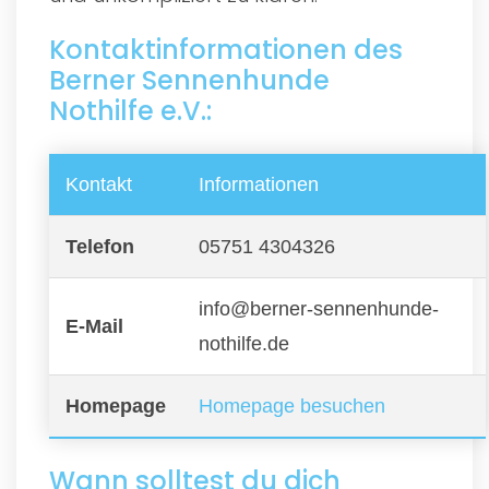
Kontaktinformationen des
Berner Sennenhunde
Nothilfe e.V.:
Kontakt
Informationen
Telefon
05751 4304326
info@berner-sennenhunde-
E-Mail
nothilfe.de
Homepage
Homepage besuchen
Wann solltest du dich