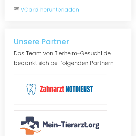
VCard herunterladen
Unsere Partner
Das Team von Tierheim-Gesucht.de
bedankt sich bei folgenden Partnern: