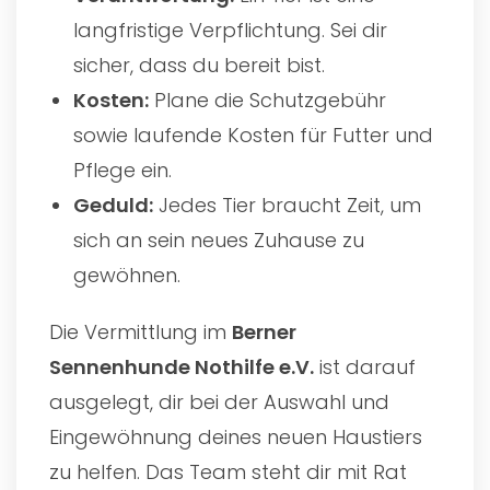
langfristige Verpflichtung. Sei dir
sicher, dass du bereit bist.
Kosten:
Plane die Schutzgebühr
sowie laufende Kosten für Futter und
Pflege ein.
Geduld:
Jedes Tier braucht Zeit, um
sich an sein neues Zuhause zu
gewöhnen.
Die Vermittlung im
Berner
Sennenhunde Nothilfe e.V.
ist darauf
ausgelegt, dir bei der Auswahl und
Eingewöhnung deines neuen Haustiers
zu helfen. Das Team steht dir mit Rat