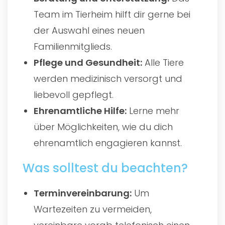
Team im Tierheim hilft dir gerne bei
der Auswahl eines neuen
Familienmitglieds.
Pflege und Gesundheit:
Alle Tiere
werden medizinisch versorgt und
liebevoll gepflegt.
Ehrenamtliche Hilfe:
Lerne mehr
über Möglichkeiten, wie du dich
ehrenamtlich engagieren kannst.
Was solltest du beachten?
Terminvereinbarung:
Um
Wartezeiten zu vermeiden,