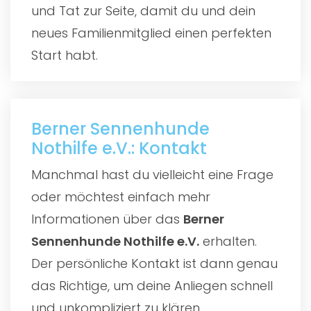
und Tat zur Seite, damit du und dein
neues Familienmitglied einen perfekten
Start habt.
Berner Sennenhunde
Nothilfe e.V.: Kontakt
Manchmal hast du vielleicht eine Frage
oder möchtest einfach mehr
Informationen über das
Berner
Sennenhunde Nothilfe e.V.
erhalten.
Der persönliche Kontakt ist dann genau
das Richtige, um deine Anliegen schnell
und unkompliziert zu klären.