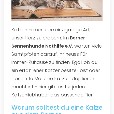
Katzen haben eine einzigartige Art,
unser Herz zu erobern. Im
Berner
Sennenhunde Nothilfe e.V.
warten viele
Samtpfoten darauf, ihr neues Für-
immer-Zuhause zu finden. Egal, ob du
ein erfahrener Katzenbesitzer bist oder
das erste Mal eine Katze adoptieren
möchtest - hier gibt es für jeden
Katzenliebhaber das passende Tier.
Warum solltest du eine Katze