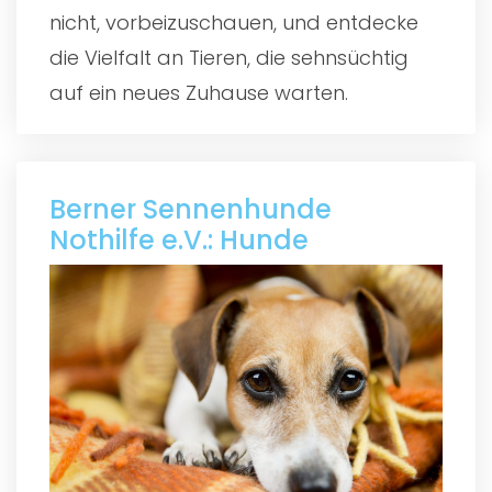
nicht, vorbeizuschauen, und entdecke
die Vielfalt an Tieren, die sehnsüchtig
auf ein neues Zuhause warten.
Berner Sennenhunde
Nothilfe e.V.: Hunde