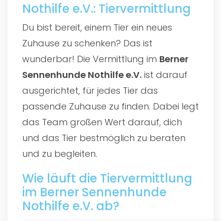
Nothilfe e.V.: Tiervermittlung
Du bist bereit, einem Tier ein neues
Zuhause zu schenken? Das ist
wunderbar! Die Vermittlung im
Berner
Sennenhunde Nothilfe e.V.
ist darauf
ausgerichtet, für jedes Tier das
passende Zuhause zu finden. Dabei legt
das Team großen Wert darauf, dich
und das Tier bestmöglich zu beraten
und zu begleiten.
Wie läuft die Tiervermittlung
im Berner Sennenhunde
Nothilfe e.V. ab?