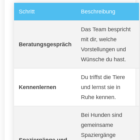
Schritt
Beschreibung
Das Team bespricht
mit dir, welche
Beratungsgespräch
Vorstellungen und
Wünsche du hast.
Du triffst die Tiere
Kennenlernen
und lernst sie in
Ruhe kennen.
Bei Hunden sind
gemeinsame
Spaziergänge
Spaziergänge und