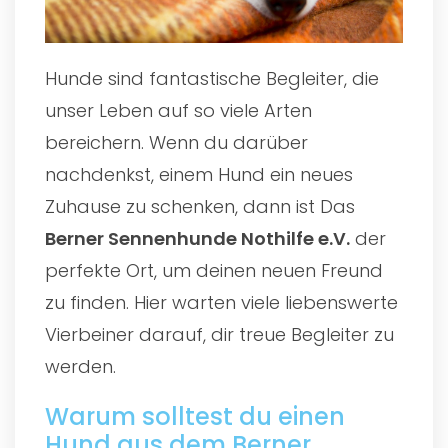
Hunde sind fantastische Begleiter, die
unser Leben auf so viele Arten
bereichern. Wenn du darüber
nachdenkst, einem Hund ein neues
Zuhause zu schenken, dann ist Das
Berner Sennenhunde Nothilfe e.V.
der
perfekte Ort, um deinen neuen Freund
zu finden. Hier warten viele liebenswerte
Vierbeiner darauf, dir treue Begleiter zu
werden.
Warum solltest du einen
Hund aus dem Berner