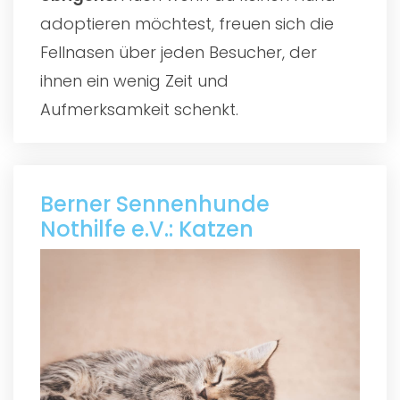
adoptieren möchtest, freuen sich die
Fellnasen über jeden Besucher, der
ihnen ein wenig Zeit und
Aufmerksamkeit schenkt.
Berner Sennenhunde
Nothilfe e.V.: Katzen