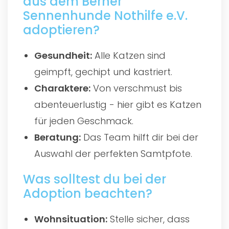
aus dem Berner
Sennenhunde Nothilfe e.V.
adoptieren?
Gesundheit:
Alle Katzen sind
geimpft, gechipt und kastriert.
Charaktere:
Von verschmust bis
abenteuerlustig - hier gibt es Katzen
für jeden Geschmack.
Beratung:
Das Team hilft dir bei der
Auswahl der perfekten Samtpfote.
Was solltest du bei der
Adoption beachten?
Wohnsituation:
Stelle sicher, dass