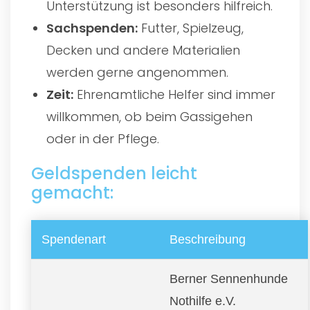
Unterstützung ist besonders hilfreich.
Sachspenden:
Futter, Spielzeug,
Decken und andere Materialien
werden gerne angenommen.
Zeit:
Ehrenamtliche Helfer sind immer
willkommen, ob beim Gassigehen
oder in der Pflege.
Geldspenden leicht
gemacht:
Spendenart
Beschreibung
Berner Sennenhunde
Nothilfe e.V.