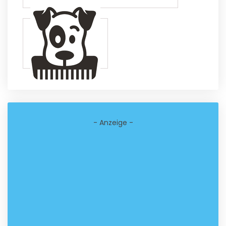
- Anzeige -