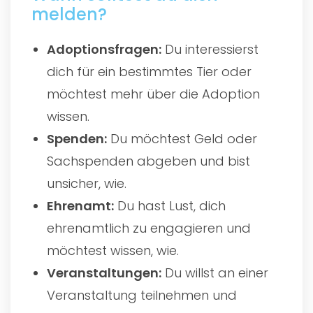
melden?
Adoptionsfragen:
Du interessierst
dich für ein bestimmtes Tier oder
möchtest mehr über die Adoption
wissen.
Spenden:
Du möchtest Geld oder
Sachspenden abgeben und bist
unsicher, wie.
Ehrenamt:
Du hast Lust, dich
ehrenamtlich zu engagieren und
möchtest wissen, wie.
Veranstaltungen:
Du willst an einer
Veranstaltung teilnehmen und