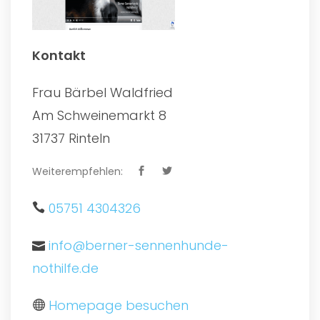
Kontakt
Frau Bärbel Waldfried
Am Schweinemarkt 8
31737 Rinteln
Weiterempfehlen:
05751 4304326
info@berner-sennenhunde-
nothilfe.de
Homepage besuchen