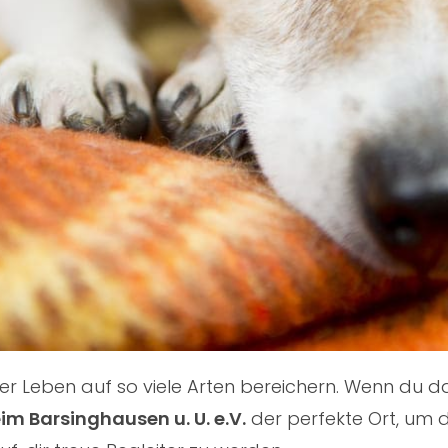
nser Leben auf so viele Arten bereichern. Wenn du
im Barsinghausen u. U. e.V.
der perfekte Ort, um d