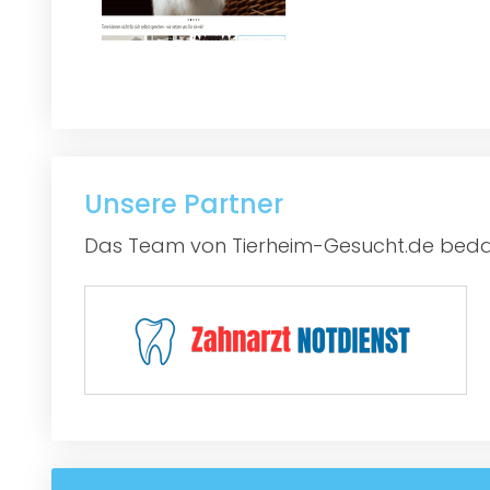
Unsere Partner
Das Team von Tierheim-Gesucht.de bedan