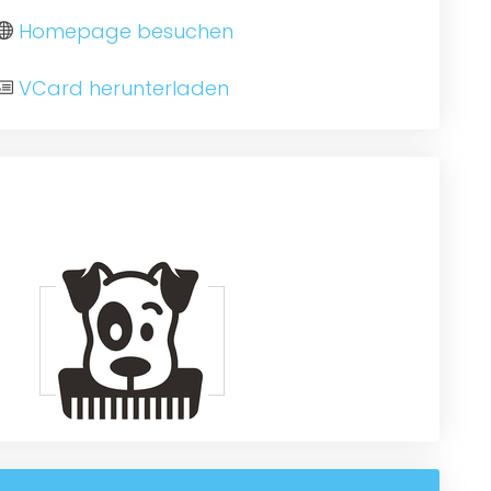
Homepage besuchen
VCard herunterladen