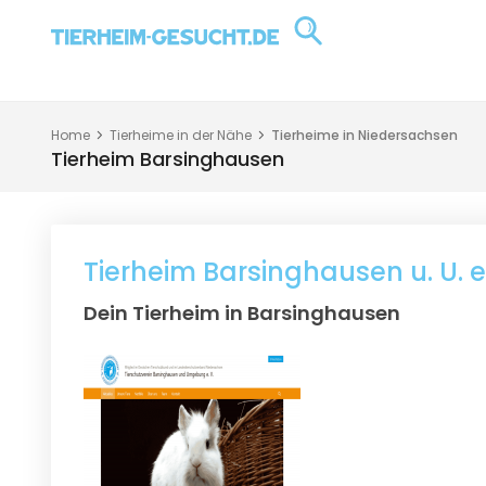
Home
Tierheime in der Nähe
Tierheime in Niedersachsen
Tierheim Barsinghausen
Tierheim Barsinghausen u. U. e
Dein Tierheim in Barsinghausen