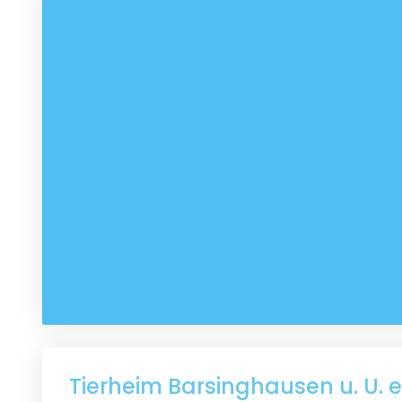
Tierheim Barsinghausen u. U. e