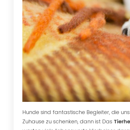
Hunde sind fantastische Begleiter, die u
Zuhause zu schenken, dann ist Das
Tierhe