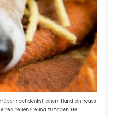
 darüber nachdenkst, einem Hund ein neues
einen neuen Freund zu finden. Hier