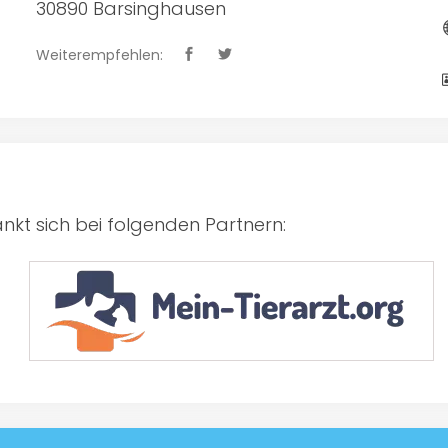
30890 Barsinghausen
Weiterempfehlen:
kt sich bei folgenden Partnern: