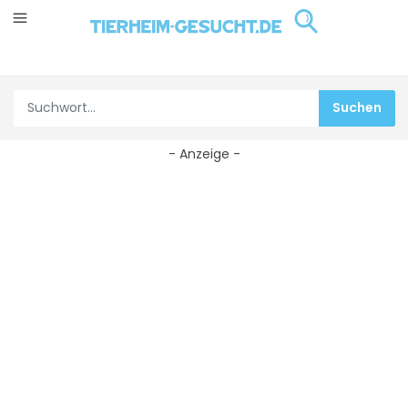
- Anzeige -