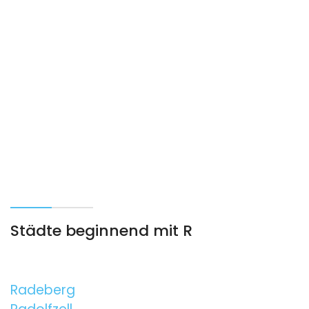
Städte beginnend mit R
Radeberg