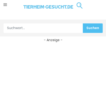
- Anzeige -