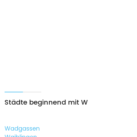
Städte beginnend mit W
Wadgassen