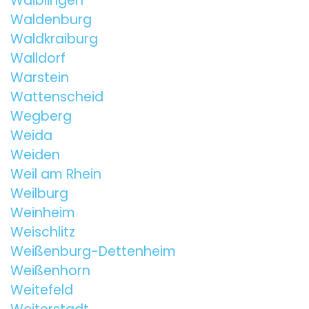
Waiblingen
Waldenburg
Waldkraiburg
Walldorf
Warstein
Wattenscheid
Wegberg
Weida
Weiden
Weil am Rhein
Weilburg
Weinheim
Weischlitz
Weißenburg-Dettenheim
Weißenhorn
Weitefeld