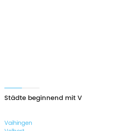
Städte beginnend mit V
Vaihingen