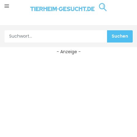
- Anzeige -