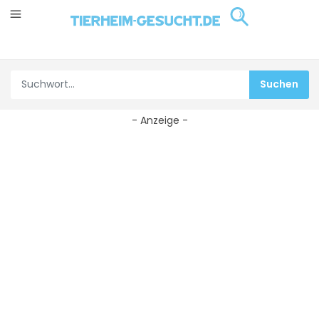
- Anzeige -