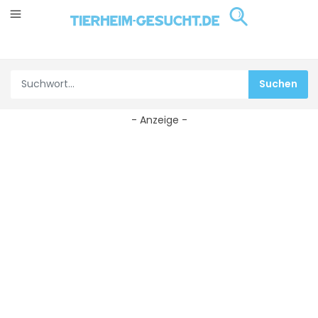
- Anzeige -