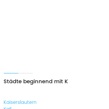
Städte beginnend mit K
Kaiserslautern