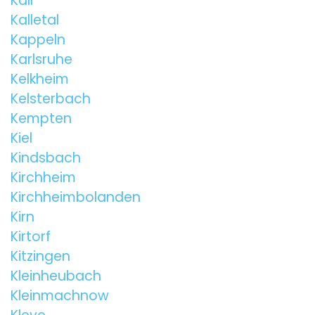
Kall
Kalletal
Kappeln
Karlsruhe
Kelkheim
Kelsterbach
Kempten
Kiel
Kindsbach
Kirchheim
Kirchheimbolanden
Kirn
Kirtorf
Kitzingen
Kleinheubach
Kleinmachnow