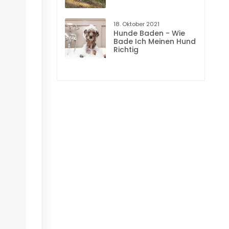
18. Oktober 2021
Hunde Baden - Wie
Bade Ich Meinen Hund
Richtig