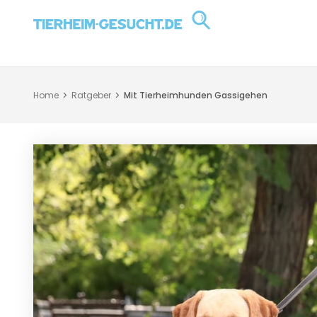
Home
Ratgeber
Mit Tierheimhunden Gassigehen