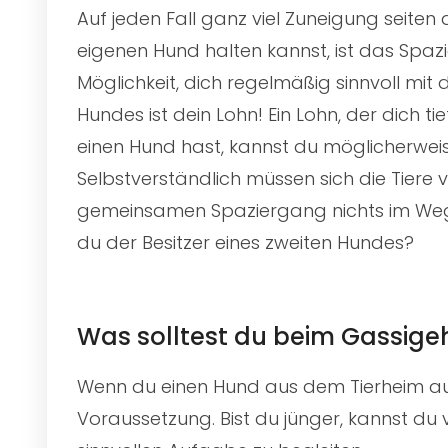
Auf jeden Fall ganz viel Zuneigung seiten
eigenen Hund halten kannst, ist das Spa
Möglichkeit, dich regelmäßig sinnvoll mit
Hundes ist dein Lohn! Ein Lohn, der dich 
einen Hund hast, kannst du möglicherwe
Selbstverständlich müssen sich die Tiere 
gemeinsamen Spaziergang nichts im Wege. W
du der Besitzer eines zweiten Hundes?
Was solltest du beim Gassig
Wenn du einen Hund aus dem Tierheim ausf
Voraussetzung. Bist du jünger, kannst du 