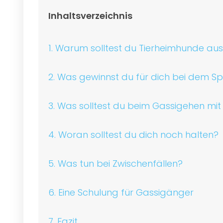
Inhaltsverzeichnis
1. Warum solltest du Tierheimhunde au
2. Was gewinnst du für dich bei dem 
3. Was solltest du beim Gassigehen m
4. Woran solltest du dich noch halten?
5. Was tun bei Zwischenfällen?
6. Eine Schulung für Gassigänger
7. Fazit