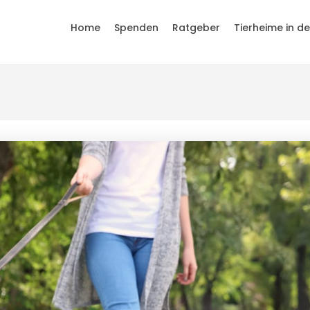
Home
Spenden
Ratgeber
Tierheime in d