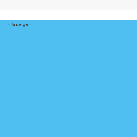
- Anzeige -